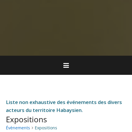
Liste non exhaustive des événements des divers
acteurs du territoire Habaysien.
Expositions
Évènements
Expositions