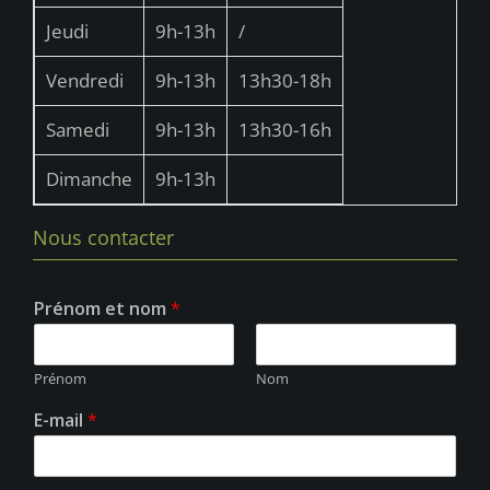
Jeudi
9h-13h
/
Vendredi
9h-13h
13h30-18h
Samedi
9h-13h
13h30-16h
Dimanche
9h-13h
Nous contacter
Prénom et nom
*
Prénom
Nom
E-mail
*