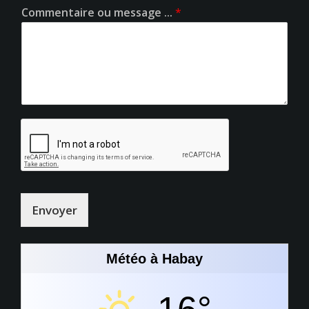
Commentaire ou message ...
*
Envoyer
Météo à Habay