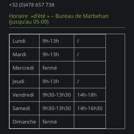
+32 (0)478 657 738
Horaire »d’été » – Bureau de Marbehan
(jusqu’au 05-09)
Lundi
9h-13h
/
Mardi
9h-13h
/
Mercredi
fermé
Jeudi
9h-13h
/
Vendredi
9h30-13h30
14h-18h
Samedi
9h30-13h30
14h-16h30
Dimanche
fermé