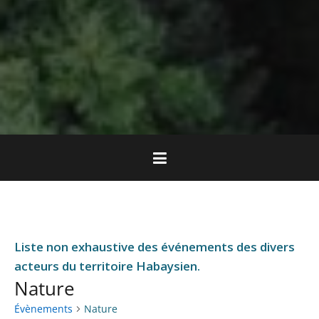
Liste non exhaustive des événements des divers
acteurs du territoire Habaysien.
Nature
Évènements
Nature