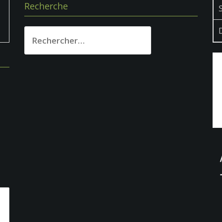
Recherche
Rechercher :