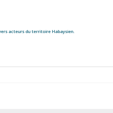
ers acteurs du territoire Habaysien.