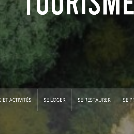
S ET ACTIVITÉS
SE LOGER
SE RESTAURER
SE 