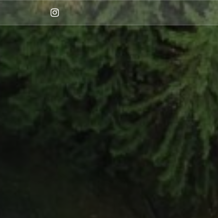
Instagram