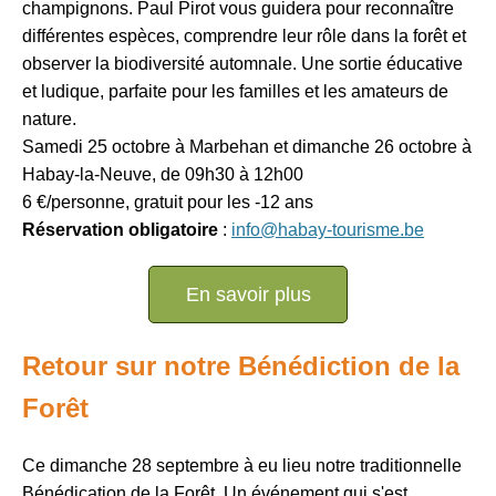
champignons. Paul Pirot vous guidera pour reconnaître
différentes espèces, comprendre leur rôle dans la forêt et
observer la biodiversité automnale. Une sortie éducative
et ludique, parfaite pour les familles et les amateurs de
nature.
Samedi 25 octobre à Marbehan et dimanche 26 octobre à
Habay-la-Neuve, de 09h30 à 12h00
6 €/personne, gratuit pour les -12 ans
Réservation obligatoire
:
info@habay-tourisme.be
En savoir plus
Retour sur notre Bénédiction de la
Forêt
Ce dimanche 28 septembre à eu lieu notre traditionnelle
Bénédication de la Forêt. Un événement qui s'est