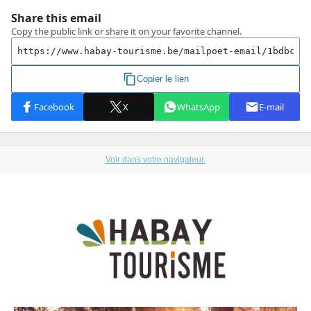
Voir dans votre navigateur.