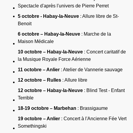
Spectacle d'après l'univers de Pierre Perret
5 octobre - Habay-la-Neuve
: Allure libre de St-
Benoit
6 octobre – Habay-la-Neuve
: Marche de la
Maison Médicale
10 octobre – Habay-la-Neuve
: Concert caritatif de
la Musique Royale Force Aérienne
11 octobre – Anlier
: Atelier de Vannerie sauvage
12 octobre – Rulles
: Allure libre
12 octobre – Habay-la-Neuve
: Blind Test - Enfant
Terrible
18-19 octobre – Marbehan
: Brassigaume
19 octobre – Anlier
: Concert à l'Ancienne Fée Vert
Somethingski