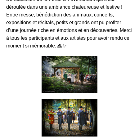
déroulée dans une ambiance chaleureuse et festive !
Entre messe, bénédiction des animaux, concerts,
expositions et récitals, petits et grands ont pu profiter
d’une journée riche en émotions et en découvertes. Merci
à tous les participants et aux artistes pour avoir rendu ce
moment si mémorable. 🙏✨