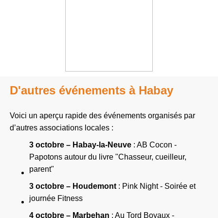
D'autres événements à Habay
Voici un aperçu rapide des événements organisés par
d’autres associations locales :
3 octobre – Habay-la-Neuve
: AB Cocon -
Papotons autour du livre "Chasseur, cueilleur,
parent"
3 octobre – Houdemont
: Pink Night - Soirée et
journée Fitness
4 octobre – Marbehan
: Au Tord Boyaux -