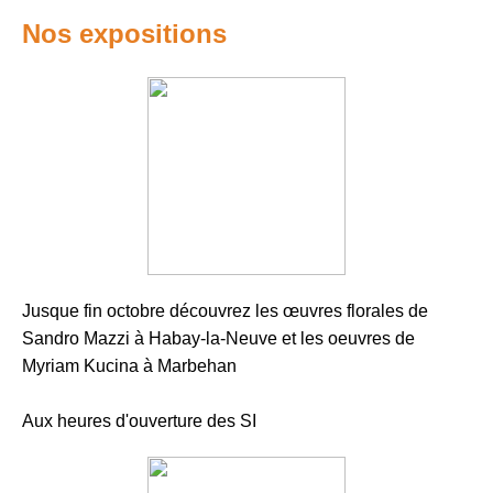
Nos expositions
Jusque fin octobre découvrez les œuvres florales de
Sandro Mazzi à Habay-la-Neuve et les oeuvres de
Myriam Kucina à Marbehan
Aux heures d'ouverture des SI