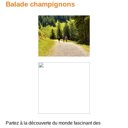
Balade champignons
Partez à la découverte du monde fascinant des