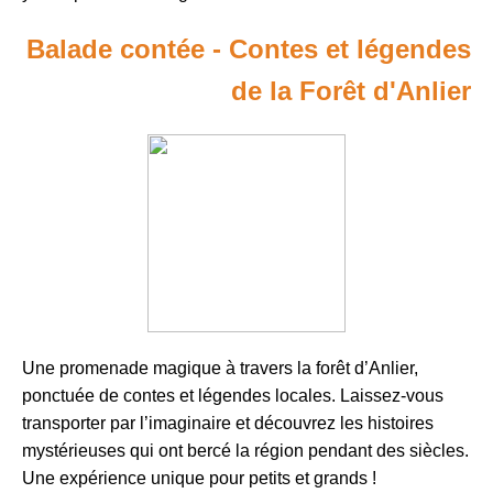
Balade contée - Contes et légendes
de la Forêt d'Anlier
Une promenade magique à travers la forêt d’Anlier,
ponctuée de contes et légendes locales. Laissez-vous
transporter par l’imaginaire et découvrez les histoires
mystérieuses qui ont bercé la région pendant des siècles.
Une expérience unique pour petits et grands !