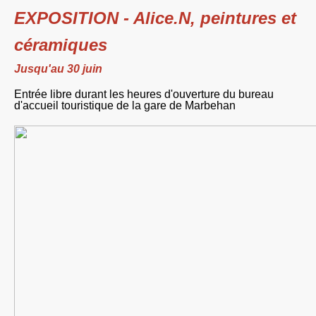
EXPOSITION - Alice.N, peintures et
céramiques
Jusqu'au 30 juin
Entrée libre durant les heures d'ouverture du bureau
d'accueil touristique de la gare de Marbehan