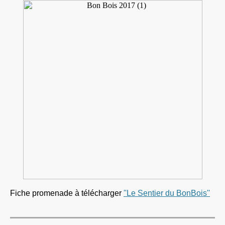
Fiche promenade à télécharger
''Le Sentier du BonBois''