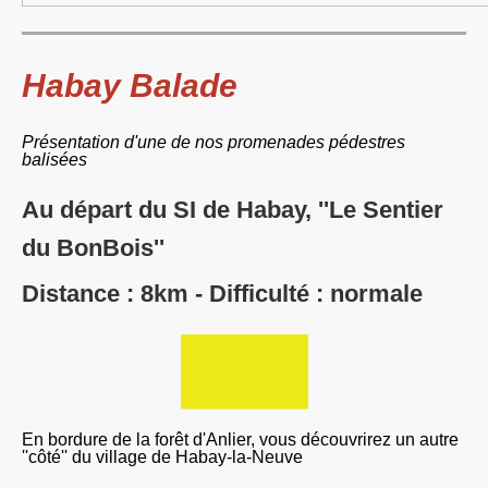
Habay Balade
Présentation d'une de nos promenades pédestres
balisées
Au départ du SI de Habay, ''Le Sentier
du BonBois''
Distance : 8km - Difficulté : normale
En bordure de la forêt d'Anlier, vous découvrirez un autre
''côté'' du village de Habay-la-Neuve