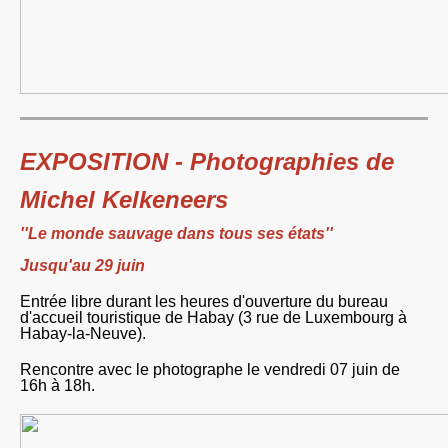
EXPOSITION - Photographies de
Michel Kelkeneers
''Le monde sauvage dans tous ses états''
Jusqu'au 29 juin
Entrée libre durant les heures d'ouverture du bureau
d'accueil touristique de Habay (3 rue de Luxembourg à
Habay-la-Neuve).
Rencontre avec le photographe le vendredi 07 juin de
16h à 18h.