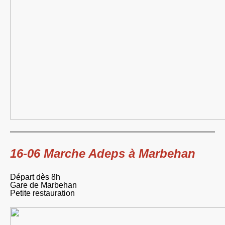
16-06 Marche Adeps à Marbehan
Départ dès 8h
Gare de Marbehan
Petite restauration