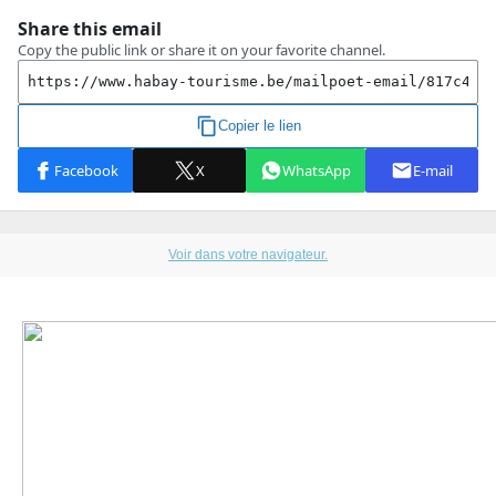
Voir dans votre navigateur.