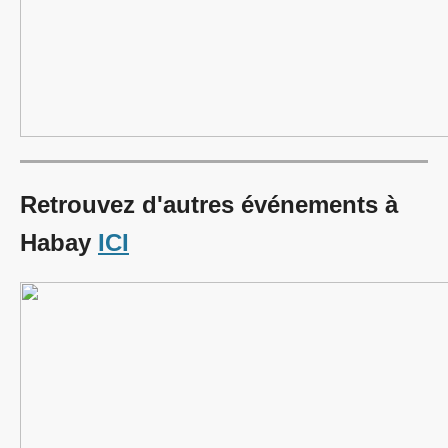
Retrouvez d'autres événements à
Habay
ICI