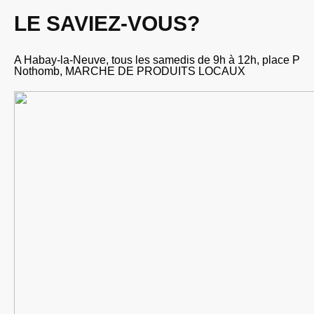
LE SAVIEZ-VOUS?
A Habay-la-Neuve, tous les samedis de 9h à 12h, place P
Nothomb, MARCHE DE PRODUITS LOCAUX