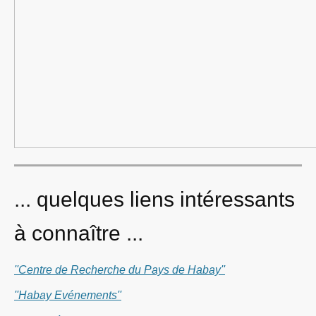
... quelques liens intéressants
à connaître ...
''Centre de Recherche du Pays de Habay''
''Habay Evénements''