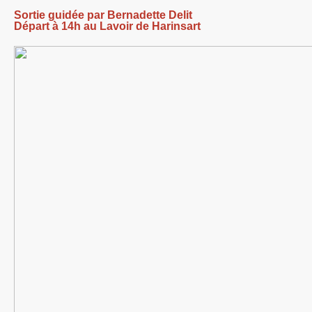
Sortie guidée par Bernadette Delit
Départ à 14h au Lavoir de Harinsart