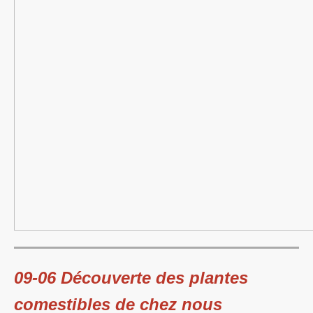
09-06 Découverte des plantes
comestibles de chez nous