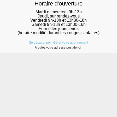
Horaire d'ouverture
Mardi et mercredi 9h-13h
Jeudi, sur rendez-vous
Vendredi 9h-13h et 13h30-18h
Samedi 9h-13h et 13h30-16h
Fermé les jours fériés
(horaire modifié durant les congés scolaires)
Se désabonner
|
Gérer votre abonnement
Ajoutez votre adresse postale ici !