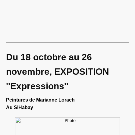
Du 18 octobre au 26
novembre, EXPOSITION
''Expressions''
Peintures de Marianne Lorach
Au SIHabay