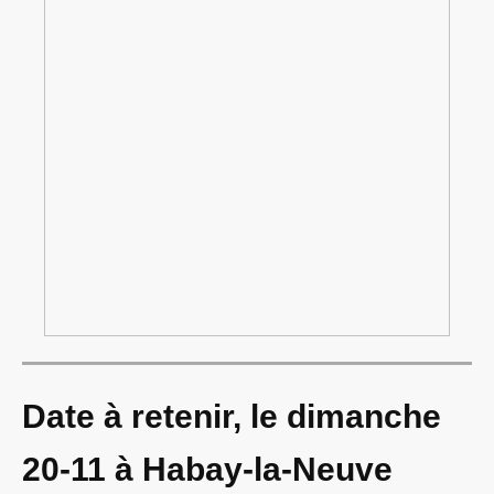
Date à retenir, le dimanche
20-11 à Habay-la-Neuve