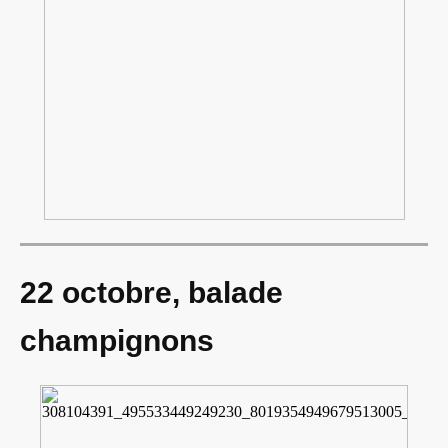
22 octobre, balade
champignons