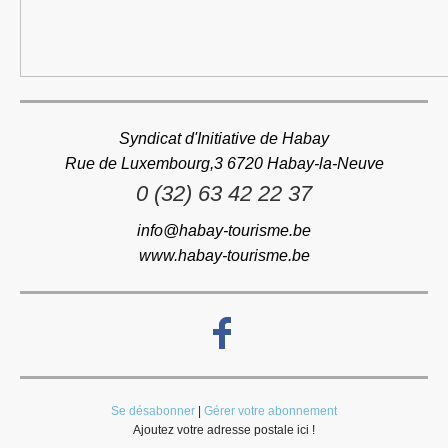
Syndicat d'Initiative de Habay
Rue de Luxembourg,3 6720 Habay-la-Neuve
0 (32) 63 42 22 37
info@habay-tourisme.be
www.habay-tourisme.be
Se désabonner
|
Gérer votre abonnement
Ajoutez votre adresse postale ici !