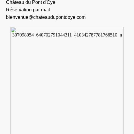
Château du Pont d'Oye
Réservation par mail
bienvenue@chateaudupontdoye.com