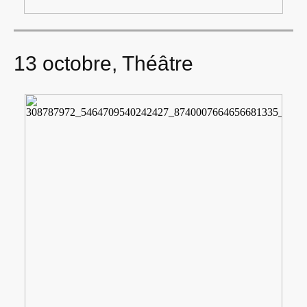
13 octobre, Théâtre