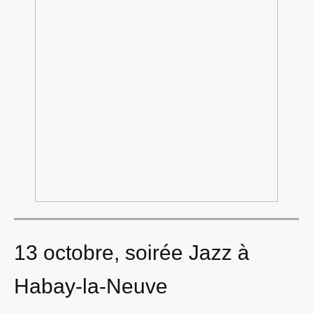
13 octobre, soirée Jazz à
Habay-la-Neuve