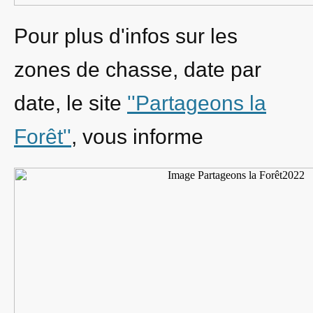
Pour plus d'infos sur les
zones de chasse, date par
date, le site
''Partageons la
Forêt''
, vous informe