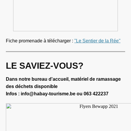
Fiche promenade à télécharger :
''Le Sentier de la Rée''
LE SAVIEZ-VOUS?
Dans notre bureau d'accueil, matériel de ramassage
des déchets disponible
Infos : info@habay-tourisme.be ou 063 422237