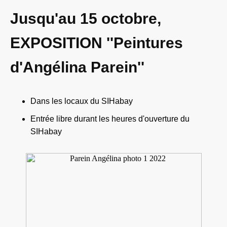
Jusqu'au 15 octobre,
EXPOSITION ''Peintures
d'Angélina Parein''
Dans les locaux du SIHabay
Entrée libre durant les heures d'ouverture du
SIHabay