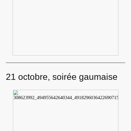
21 octobre, soirée gaumaise