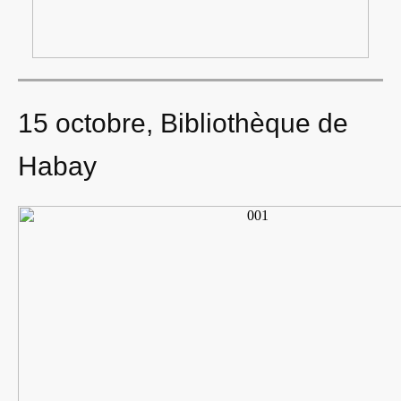
15 octobre, Bibliothèque de
Habay