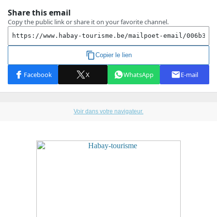
Voir dans votre navigateur.