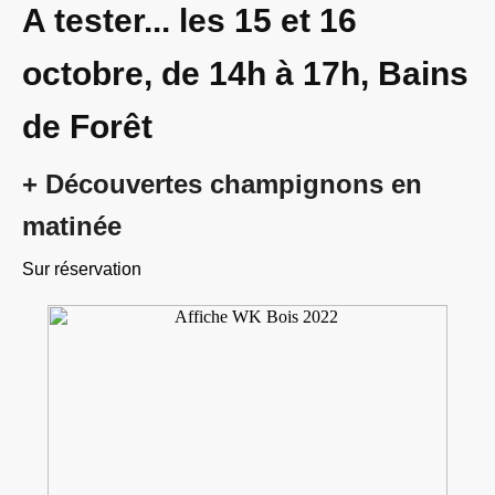
A tester... les 15 et 16
octobre, de 14h à 17h, Bains
de Forêt
+ Découvertes champignons en
matinée
Sur réservation