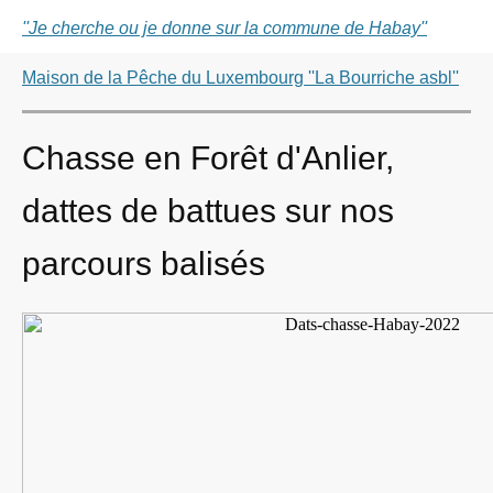
''Je cherche ou je donne sur la commune de Habay''
Maison de la Pêche du Luxembourg ''La Bourriche asbl''
Chasse en Forêt d'Anlier,
dattes de battues sur nos
parcours balisés