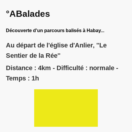
°ABalades
Découverte d'un parcours balisés à Habay...
Au départ de l'église d'Anlier, ''Le
Sentier de la Rée''
Distance : 4km - Difficulté : normale -
Temps : 1h