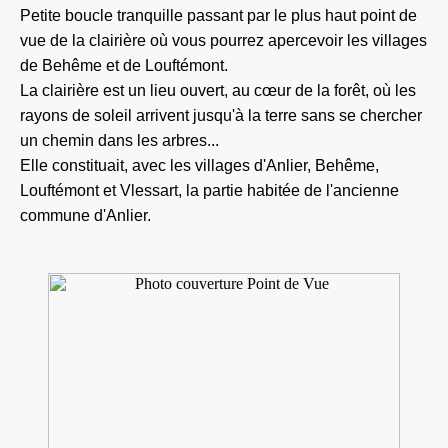
Petite boucle tranquille passant par le plus haut point de
vue de la clairière où vous pourrez apercevoir les villages
de Behême et de Louftémont.
La clairière est un lieu ouvert, au cœur de la forêt, où les
rayons de soleil arrivent jusqu'à la terre sans se chercher
un chemin dans les arbres...
Elle constituait, avec les villages d'Anlier, Behême,
Louftémont et Vlessart, la partie habitée de l'ancienne
commune d'Anlier.