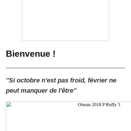
Bienvenue !
''
Si octobre n'est pas froid, février ne
peut manquer de l'être
''