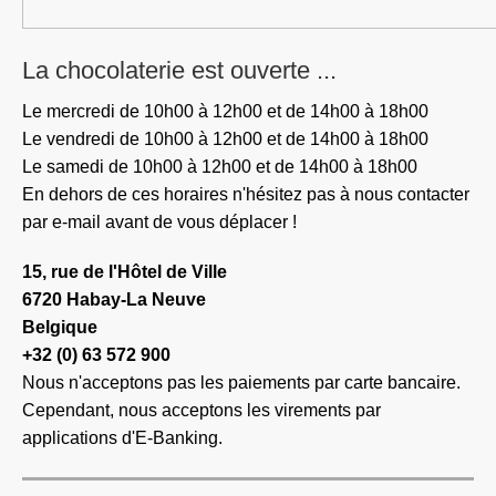
La
chocolaterie
est
ouverte
...
Le mercredi de 10h00 à 12h00 et de 14h00 à 18h00
Le vendredi de 10h00 à 12h00 et de 14h00 à 18h00
Le samedi de 10h00 à 12h00 et de 14h00 à 18h00
En dehors de ces horaires n'hésitez pas à nous contacter
par e-mail avant de vous déplacer !
15, rue de l'Hôtel de Ville
6720 Habay-La Neuve
Belgique
+32 (0) 63 572 900
Nous n'acceptons pas les paiements par carte bancaire.
Cependant, nous acceptons les virements par
applications d'E-Banking.