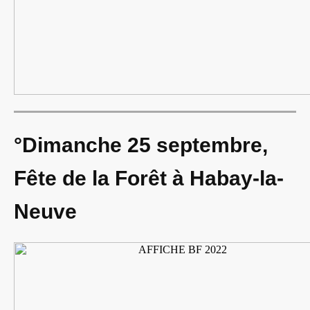
°Dimanche 25 septembre,
Fête de la Forêt à Habay-la-
Neuve