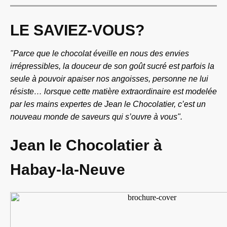
LE SAVIEZ-VOUS?
"Parce que le chocolat éveille en nous des envies
irrépressibles, la douceur de son goût sucré est parfois la
seule à pouvoir apaiser nos angoisses, personne ne lui
résiste… lorsque cette matière extraordinaire est modelée
par les mains expertes de Jean le Chocolatier, c’est un
nouveau monde de saveurs qui s’ouvre à vous".
Jean le Chocolatier à
Habay-la-Neuve