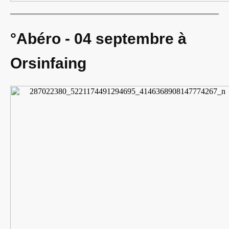
°Abéro - 04 septembre à
Orsinfaing