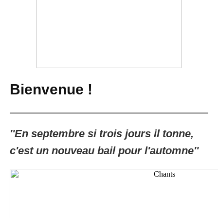
Bienvenue !
''En septembre si trois jours il tonne,
c'est un nouveau bail pour l'automne''