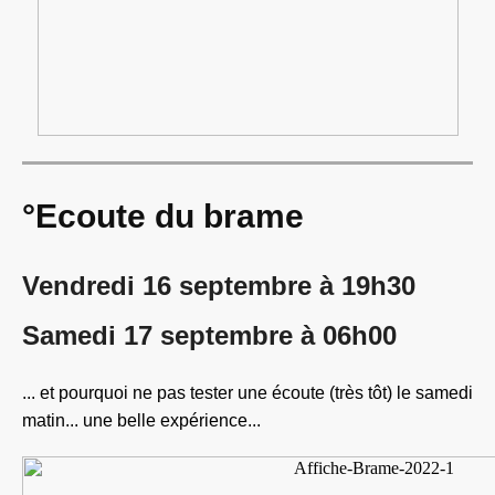
°Ecoute du brame
Vendredi 16 septembre à 19h30
Samedi 17 septembre à 06h00
... et pourquoi ne pas tester une écoute (très tôt) le samedi
matin... une belle expérience...