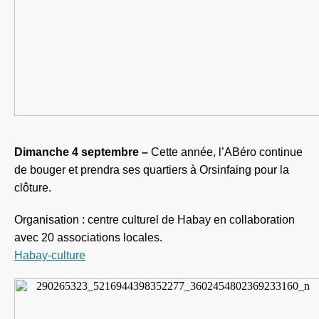
Dimanche 4 septembre –
Cette année, l’ABéro continue
de bouger et prendra ses quartiers à Orsinfaing pour la
clôture.
Organisation : centre culturel de Habay en collaboration
avec 20 associations locales.
Habay-culture