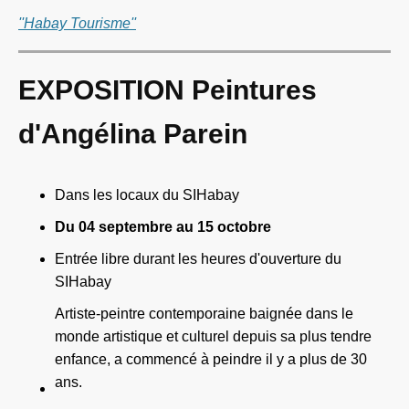
''Habay Tourisme''
EXPOSITION Peintures
d'Angélina Parein
Dans les locaux du SIHabay
Du 04 septembre au 15 octobre
Entrée libre durant les heures d'ouverture du
SIHabay
Artiste-peintre contemporaine baignée dans le
monde artistique et culturel depuis sa plus tendre
enfance, a commencé à peindre il y a plus de 30
ans.