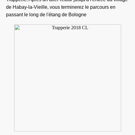
de Habay-la-Vieille, vous terminerez le parcours en
passant le long de l'étang de Bologne