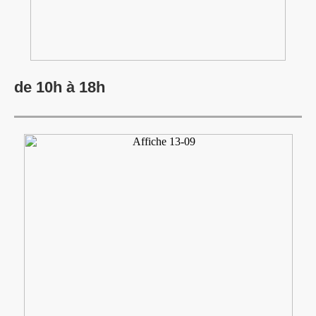
de 10h à 18h