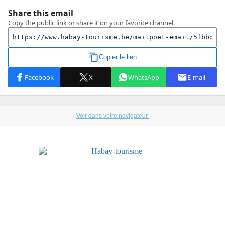
Voir dans votre navigateur.