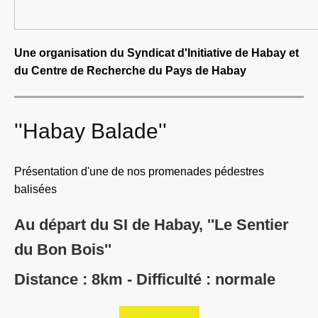
Une organisation du Syndicat d'Initiative de Habay et
du Centre de Recherche du Pays de Habay
''Habay Balade''
Présentation d'une de nos promenades pédestres
balisées
Au départ du SI de Habay, ''Le Sentier
du Bon Bois''
Distance : 8km - Difficulté : normale