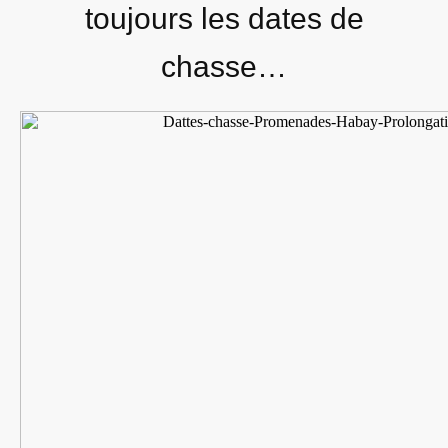
toujours les dates de
chasse…