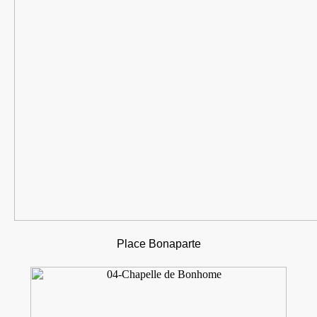
Place Bonaparte