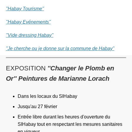
''Habay Tourisme''
''Habay Evénements''
''Vide dressing Habay''
''Je cherche ou je donne sur la commune de Habay''
EXPOSITION
''Changer le Plomb en
Or'' Peintures de Marianne Lorach
Dans les locaux du SIHabay
Jusqu'au 27 février
Entrée libre durant les heures d'ouverture du
SIHabay tout en respectant les mesures sanitaires
en vigueur