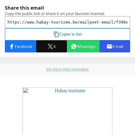
Voir dans votre navigateur.