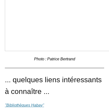
Photo : Patrice Bertrand
... quelques liens intéressants
à connaître ...
''Bibliothèques Habay''