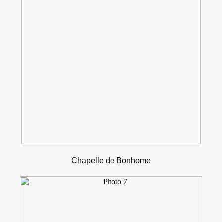
Chapelle de Bonhome