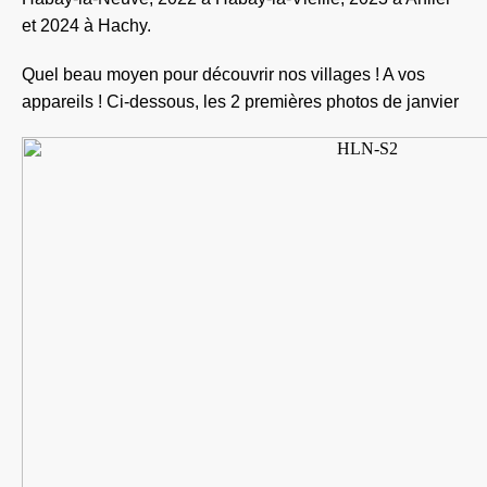
et 2024 à Hachy.
Quel beau moyen pour découvrir nos villages ! A vos
appareils ! Ci-dessous, les 2 premières photos de janvier