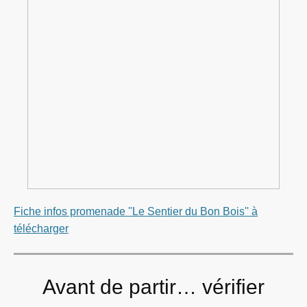
Fiche infos promenade ''Le Sentier du Bon Bois'' à
télécharger
Avant de partir… vérifier