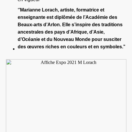
‘’Marianne Lorach, artiste, formatrice et
enseignante est diplômée de l’Académie des
Beaux-arts d’Arlon. Elle s’inspire des traditions
ancestrales des pays d’Afrique, d’Asie,
d’Océanie et du Nouveau Monde pour susciter
des œuvres riches en couleurs et en symboles.’’