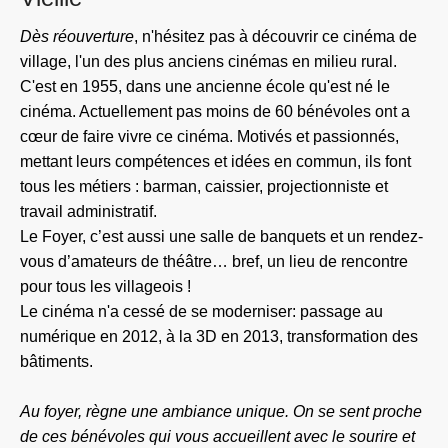
Dès réouverture
, n'hésitez pas à découvrir ce cinéma de
village, l'un des plus anciens cinémas en milieu rural.
C'est en 1955, dans une ancienne école qu'est né le
cinéma. Actuellement pas moins de 60 bénévoles ont a
cœur de faire vivre ce cinéma. Motivés et passionnés,
mettant leurs compétences et idées en commun, ils font
tous les métiers : barman, caissier, projectionniste et
travail administratif.
Le Foyer, c’est aussi une salle de banquets et un rendez-
vous d’amateurs de théâtre… bref, un lieu de rencontre
pour tous les villageois !
Le cinéma n'a cessé de se moderniser: passage au
numérique en 2012, à la 3D en 2013, transformation des
bâtiments.
Au foyer, règne une ambiance unique. On se sent proche
de ces bénévoles qui vous accueillent avec le sourire et