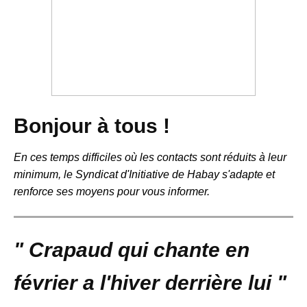
Bonjour à tous !
En ces temps difficiles où les contacts sont réduits à leur
minimum, le Syndicat d'Initiative de Habay s'adapte et
renforce ses moyens pour vous informer.
" Crapaud qui chante en
février a l'hiver derrière lui
"