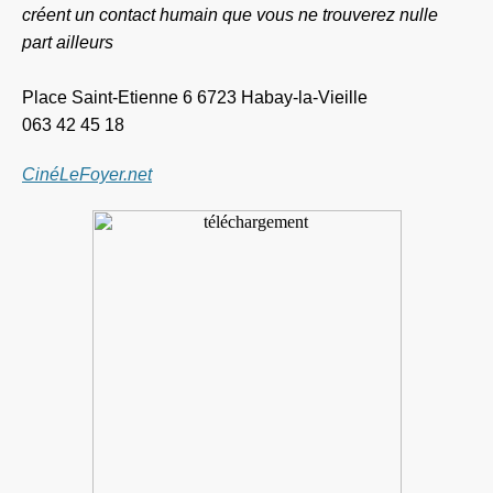
créent un contact humain que vous ne trouverez nulle
part ailleurs
Place Saint-Etienne 6 6723 Habay-la-Vieille
063 42 45 18
CinéLeFoyer.net