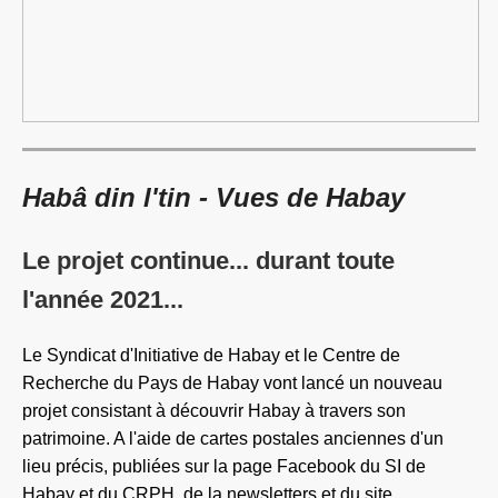
Habâ din l'tin - Vues de Habay
Le projet continue... durant toute
l'année 2021...
Le Syndicat d'Initiative de Habay et le Centre de
Recherche du Pays de Habay vont lancé un nouveau
projet consistant à découvrir Habay à travers son
patrimoine. A l'aide de cartes postales anciennes d'un
lieu précis, publiées sur la page Facebook du SI de
Habay et du CRPH, de la newsletters et du site