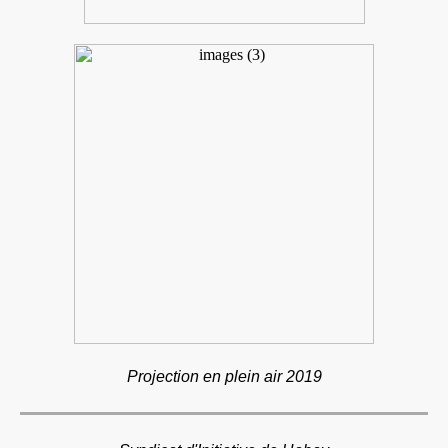
Projection en plein air 2019