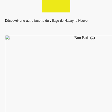
Découvrir une autre facette du village de Habay-la-Neuve