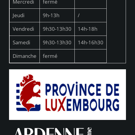
Mercredi
fermé
Jeudi
9h-13h
/
Vendredi
9h30-13h30
14h-18h
Samedi
9h30-13h30
14h-16h30
Dimanche
fermé