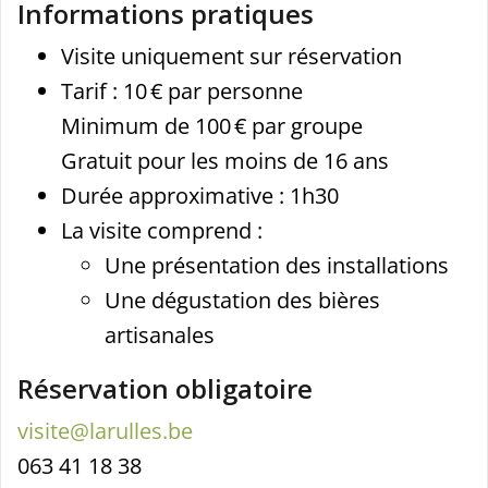
Informations pratiques
Visite uniquement sur réservation
Tarif : 10 € par personne
Minimum de 100 € par groupe
Gratuit pour les moins de 16 ans
Durée approximative : 1h30
La visite comprend :
Une présentation des installations
Une dégustation des bières
artisanales
Réservation obligatoire
visite@larulles.be
063 41 18 38