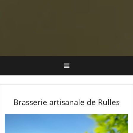
Brasserie artisanale de Rulles