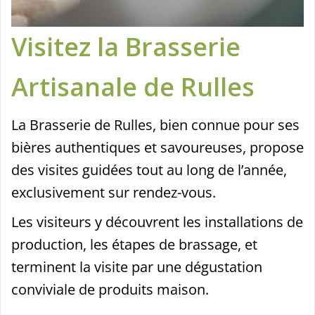
Visitez la Brasserie
Artisanale de Rulles
La Brasserie de Rulles, bien connue pour ses
bières authentiques et savoureuses, propose
des visites guidées tout au long de l’année,
exclusivement sur rendez-vous.
Les visiteurs y découvrent les installations de
production, les étapes de brassage, et
terminent la visite par une dégustation
conviviale de produits maison.