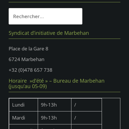
Rechercher :
Syndicat d’initiative de Marbehan
Place de la Gare 8
6724 Marbehan
+32 (0)478 657 738
Horaire »d’été » – Bureau de Marbehan
(jusqu’au 05-09)
Lundi
9h-13h
/
Mardi
9h-13h
/