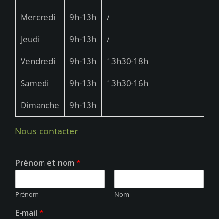
Mercredi
9h-13h
/
Jeudi
9h-13h
/
Vendredi
9h-13h
13h30-18h
Samedi
9h-13h
13h30-16h
Dimanche
9h-13h
Nous contacter
Prénom et nom
*
Prénom
Nom
E-mail
*