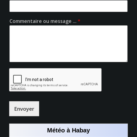
Commentaire ou message ...
*
Envoyer
Météo à Habay