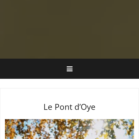
Le Pont d’Oye