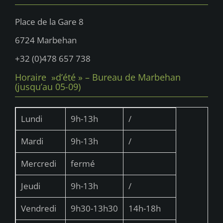
Place de la Gare 8
6724 Marbehan
+32 (0)478 657 738
Horaire »d’été » – Bureau de Marbehan
(jusqu’au 05-09)
Lundi
9h-13h
/
Mardi
9h-13h
/
Mercredi
fermé
Jeudi
9h-13h
/
Vendredi
9h30-13h30
14h-18h