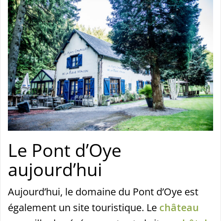
Le Pont d’Oye
aujourd’hui
Aujourd’hui, le domaine du Pont d’Oye est
également un site touristique. Le
château