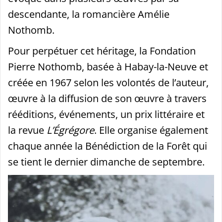
descendante, la romancière Amélie
Nothomb.
Pour perpétuer cet héritage, la Fondation
Pierre Nothomb, basée à Habay-la-Neuve et
créée en 1967 selon les volontés de l’auteur,
œuvre à la diffusion de son œuvre à travers
rééditions, événements, un prix littéraire et
la revue
L’Égrégore
. Elle organise également
chaque année la Bénédiction de la Forêt qui
se tient le dernier dimanche de septembre.