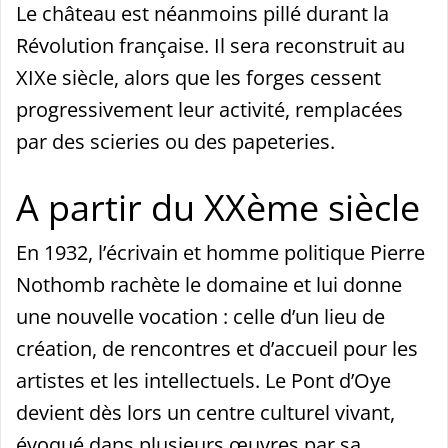
Le château est néanmoins pillé durant la
Révolution française. Il sera reconstruit au
XIXe siècle, alors que les forges cessent
progressivement leur activité, remplacées
par des scieries ou des papeteries.
A partir du XXème siècle
En 1932, l’écrivain et homme politique Pierre
Nothomb rachète le domaine et lui donne
une nouvelle vocation : celle d’un lieu de
création, de rencontres et d’accueil pour les
artistes et les intellectuels. Le Pont d’Oye
devient dès lors un centre culturel vivant,
évoqué dans plusieurs œuvres par sa