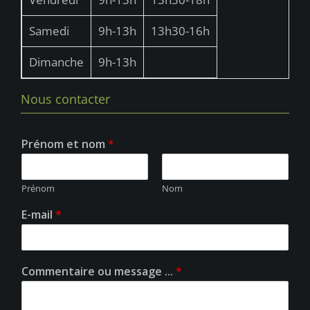
Samedi
9h-13h
13h30-16h
Dimanche
9h-13h
Nous contacter
Prénom et nom
*
Prénom
Nom
E-mail
*
Commentaire ou message ...
*