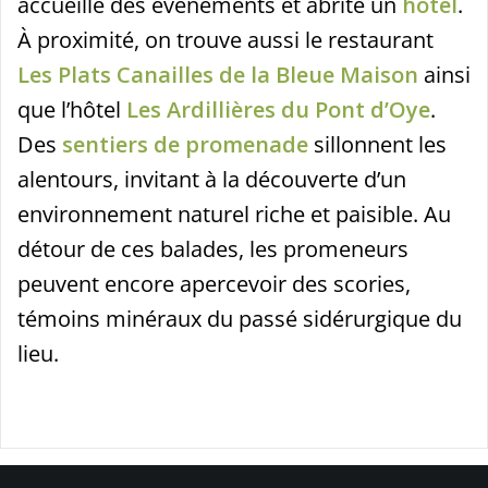
accueille des événements et abrite un
hôtel
.
À proximité, on trouve aussi le restaurant
Les Plats Canailles de la Bleue Maison
ainsi
que l’hôtel
Les Ardillières du Pont d’Oye
.
Des
sentiers de promenade
sillonnent les
alentours, invitant à la découverte d’un
environnement naturel riche et paisible. Au
détour de ces balades, les promeneurs
peuvent encore apercevoir des scories,
témoins minéraux du passé sidérurgique du
lieu.