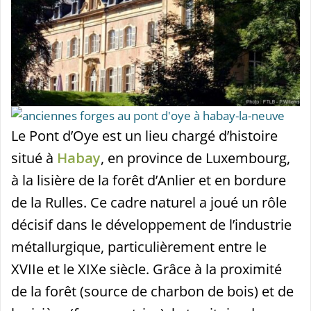
Le Pont d’Oye est un lieu chargé d’histoire
situé à
Habay
, en province de Luxembourg,
à la lisière de la forêt d’Anlier et en bordure
de la Rulles. Ce cadre naturel a joué un rôle
décisif dans le développement de l’industrie
métallurgique, particulièrement entre le
XVIIe et le XIXe siècle. Grâce à la proximité
de la forêt (source de charbon de bois) et de