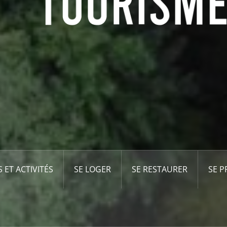
S ET ACTIVITÉS
SE LOGER
SE RESTAURER
SE 