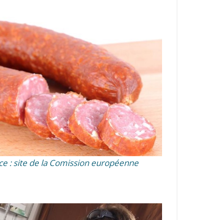
ce : site de la Comission européenne