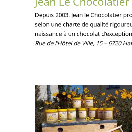
Jean Le Chocolatier
Depuis 2003, Jean le Chocolatier pr
selon une charte de qualité rigoure
naissance à un chocolat d’exception
Rue de l’Hôtel de Ville, 15 – 6720 H