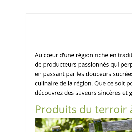
Au cœur d’une région riche en tradit
de producteurs passionnés qui perpé
en passant par les douceurs sucrées
culinaire de la région. Que ce soit
découvrez des saveurs sincères et g
Produits du terroir