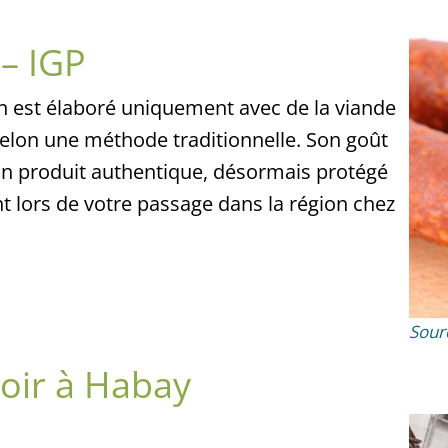
– IGP
n est élaboré uniquement avec de la viande
selon une méthode traditionnelle. Son goût
 un produit authentique, désormais protégé
 lors de votre passage dans la région chez
Sour
oir à Habay