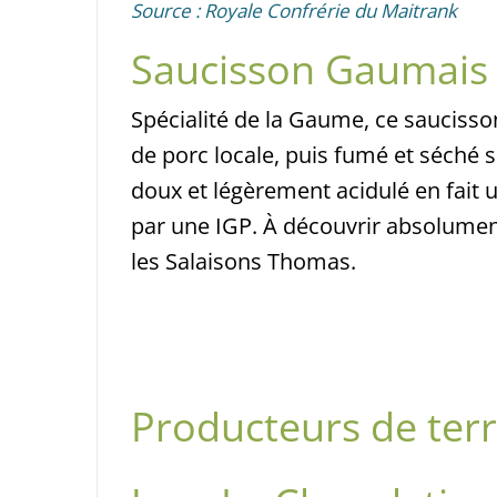
Source : Royale Confrérie du Maitrank
Saucisson Gaumais 
Spécialité de la Gaume, ce saucisso
de porc locale, puis fumé et séché 
doux et légèrement acidulé en fait
par une IGP. À découvrir absolument
les Salaisons Thomas.
Producteurs de terr