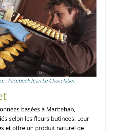
ce : Facebook Jean Le Chocolatier
et
sionnées basées à Marbehan,
és selon les fleurs butinées. Leur
es et offre un produit naturel de