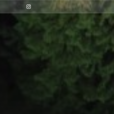
Instagram