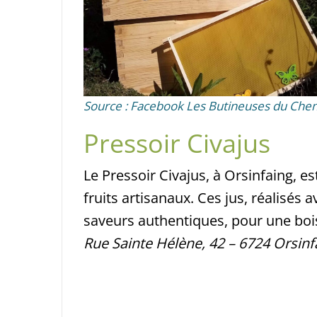
Source : Facebook Les Butineuses du Che
Pressoir Civajus
Le Pressoir Civajus, à Orsinfaing, es
fruits artisanaux. Ces jus, réalisés a
saveurs authentiques, pour une boi
Rue Sainte Hélène, 42 – 6724 Orsinf