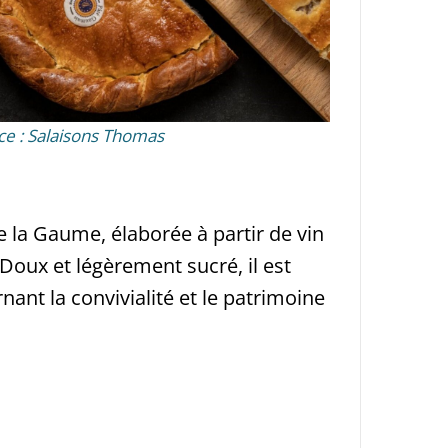
ce : Salaisons Thomas
e la Gaume, élaborée à partir de vin
Doux et légèrement sucré, il est
rnant la convivialité et le patrimoine