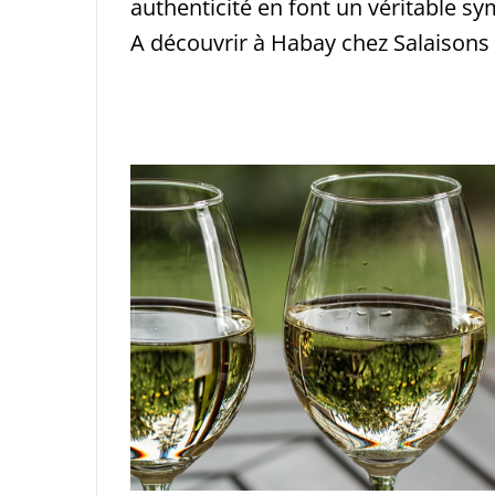
authenticité en font un véritable s
A découvrir à Habay chez Salaisons