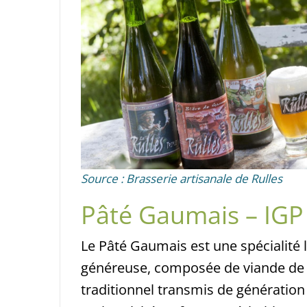
Source : Brasserie artisanale de Rulles
Pâté Gaumais – IGP
Le Pâté Gaumais est une spécialité 
généreuse, composée de viande de por
traditionnel transmis de génération