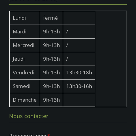
Lundi
fermé
Mardi
9h-13h
/
Mercredi
9h-13h
/
Jeudi
9h-13h
/
Vendredi
9h-13h
13h30-18h
Samedi
9h-13h
13h30-16h
Dimanche
9h-13h
Nous contacter
Prénom et nom
*