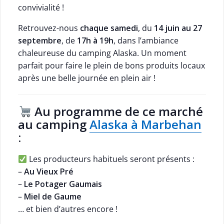
convivialité !
Retrouvez-nous
chaque samedi
, du
14 juin au 27
septembre
, de
17h à 19h
, dans l’ambiance
chaleureuse du camping Alaska. Un moment
parfait pour faire le plein de bons produits locaux
après une belle journée en plein air !
Au programme de ce
marché
au camping
Alaska à Marbehan
:
Les producteurs habituels seront présents :
–
Au Vieux Pré
–
Le Potager Gaumais
–
Miel de Gaume
… et bien d’autres encore !