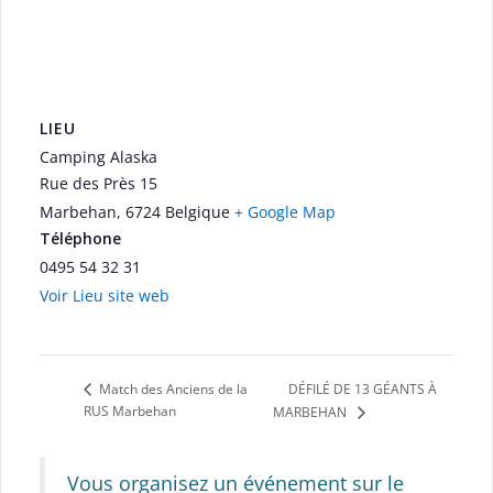
LIEU
Camping Alaska
Rue des Près 15
Marbehan
,
6724
Belgique
+ Google Map
Téléphone
0495 54 32 31
Voir Lieu site web
DÉFILÉ DE 13 GÉANTS À
Match des Anciens de la
RUS Marbehan
MARBEHAN
Vous organisez un événement sur le