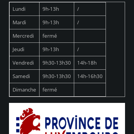
Lundi
9h-13h
/
Mardi
9h-13h
/
Mercredi
fermé
Jeudi
9h-13h
/
Vendredi
9h30-13h30
14h-18h
Samedi
9h30-13h30
14h-16h30
Dimanche
fermé