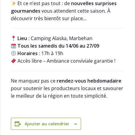
Et ce n’est pas tout : de
nouvelles surprises
gourmandes
vous attendent cette saison. À
découvrir très bientôt sur place…
Lieu
: Camping Alaska, Marbehan
Tous les samedis du 14/06 au 27/09
Horaires
: 17h à 19h
Accès libre – Ambiance conviviale garantie !
Ne manquez pas ce
rendez-vous hebdomadaire
pour soutenir les producteurs locaux et savourer
le meilleur de la région en toute simplicité.
Ajouter au calendrier