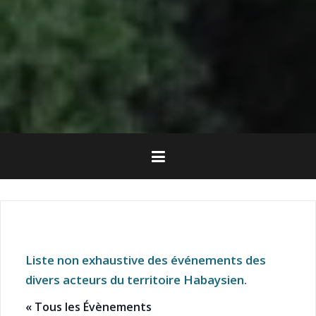
Liste non exhaustive des événements des
divers acteurs du territoire Habaysien.
« Tous les Évènements