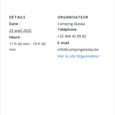
DÉTAILS
ORGANISATEUR
Date :
Camping Alaska
Téléphone
23 août 2025
+32 468 42 89 82
Heure :
E-mail
17 h 00 min - 19 h 00
min
info@campingalaska.be
Voir le site Organisateur