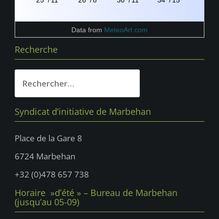
Data from
MeteoArt.com
Recherche
Rechercher :
Syndicat d’initiative de Marbehan
Place de la Gare 8
6724 Marbehan
+32 (0)478 657 738
Horaire »d’été » – Bureau de Marbehan
(jusqu’au 05-09)