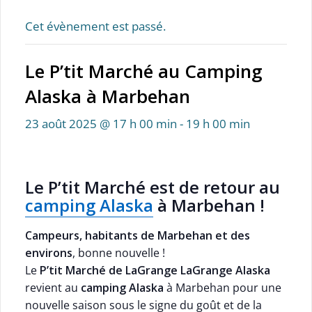
Cet évènement est passé.
Le P’tit Marché au Camping
Alaska à Marbehan
23 août 2025 @ 17 h 00 min
-
19 h 00 min
Le P’tit Marché est de retour au
camping Alaska
à Marbehan !
Campeurs, habitants de Marbehan et des
environs
, bonne nouvelle !
Le
P’tit Marché de LaGrange LaGrange Alaska
revient au
camping Alaska
à Marbehan pour une
nouvelle saison sous le signe du goût et de la