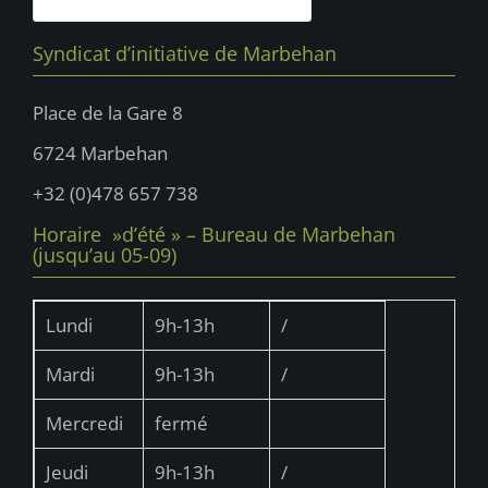
Syndicat d’initiative de Marbehan
Place de la Gare 8
6724 Marbehan
+32 (0)478 657 738
Horaire »d’été » – Bureau de Marbehan
(jusqu’au 05-09)
Lundi
9h-13h
/
Mardi
9h-13h
/
Mercredi
fermé
Jeudi
9h-13h
/