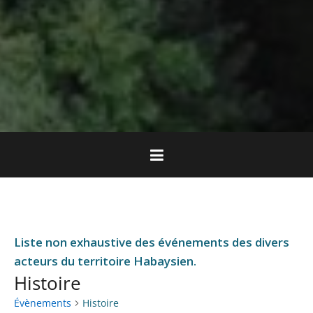
Liste non exhaustive des événements des divers
acteurs du territoire Habaysien.
Histoire
Évènements
Histoire