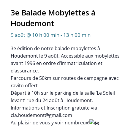
3e Balade Mobylettes à
Houdemont
9 août @ 10 h 00 min
-
13 h 00 min
3e édition de notre balade mobylettes à
Houdemont le 9 août. Accessible aux mobylettes
avant 1996 en ordre d’immatriculation et
d’assurance.
Parcours de 50km sur routes de campagne avec
ravito offert.
Départ à 10h sur le parking de la salle ‘Le Soleil
levant’ rue du 24 août à Houdemont.
Informations et Inscription gratuite via
cla.houdemont@gmail.com
Au plaisir de vous y voir nombreux!