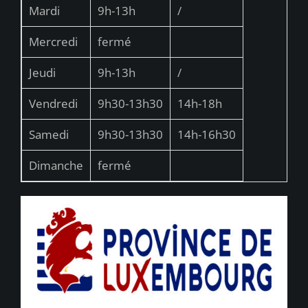
Mardi
9h-13h
/
Mercredi
fermé
Jeudi
9h-13h
/
Vendredi
9h30-13h30
14h-18h
Samedi
9h30-13h30
14h-16h30
Dimanche
fermé