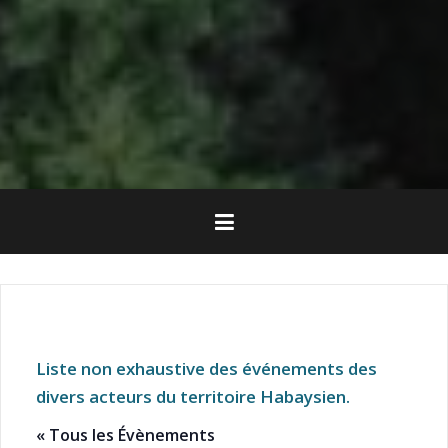
Liste non exhaustive des événements des
divers acteurs du territoire Habaysien.
« Tous les Évènements