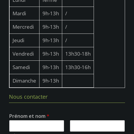
Mardi
9h-13h
/
Mercredi
9h-13h
/
Jeudi
9h-13h
/
Vendredi
9h-13h
13h30-18h
Samedi
9h-13h
13h30-16h
Dimanche
9h-13h
Nous contacter
Prénom et nom
*