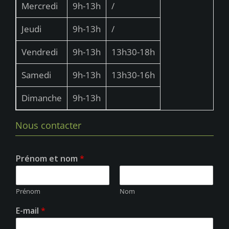
Mercredi
9h-13h
/
Jeudi
9h-13h
/
Vendredi
9h-13h
13h30-18h
Samedi
9h-13h
13h30-16h
Dimanche
9h-13h
Nous contacter
Prénom et nom
*
Prénom
Nom
E-mail
*