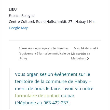
LIEU
Espace Bologne
Centre Culturel, Rue d'Hoffschmidt, 27 - Habay-l-N
+
Google Map
Marché de Noël à
Ateliers de groupe sur le stress et
l’épuisement à la maison médicale de
Maastricht de
Habay
Marbehan
Vous organisez un événement sur le
territoire de la commune de Habay –
merci de nous le faire savoir via notre
formulaire de contact
ou par
téléphone au 063-422 237.