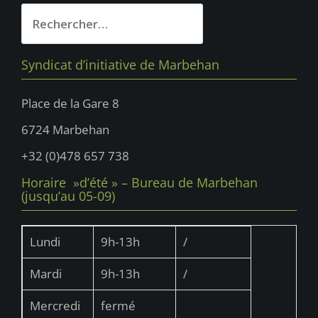
Rechercher :
Syndicat d’initiative de Marbehan
Place de la Gare 8
6724 Marbehan
+32 (0)478 657 738
Horaire »d’été » – Bureau de Marbehan
(jusqu’au 05-09)
Lundi
9h-13h
/
Mardi
9h-13h
/
Mercredi
fermé