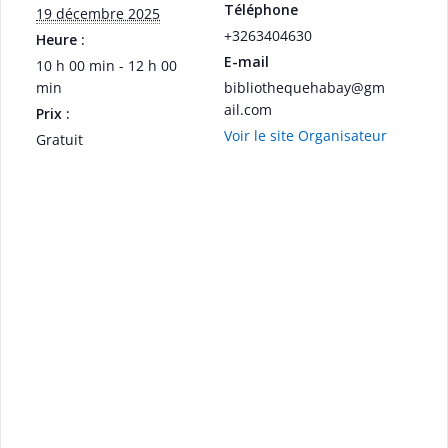
Téléphone
19 décembre 2025
+3263404630
Heure :
E-mail
10 h 00 min - 12 h 00
min
bibliothequehabay@gm
ail.com
Prix :
Voir le site Organisateur
Gratuit