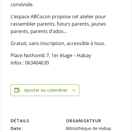
conviviale.
L’espace ABCocon propose cet atelier pour
rassembler parents, futurs parents, jeunes
parents, parents d’ados…
Gratuit, sans inscription, accessible à tous.
Place Nothomb 7, 1er étage – Habay
Infos : 063404630
Ajouter au calendrier
DÉTAILS
ORGANISATEUR
Date :
Bibliothèque de Habay