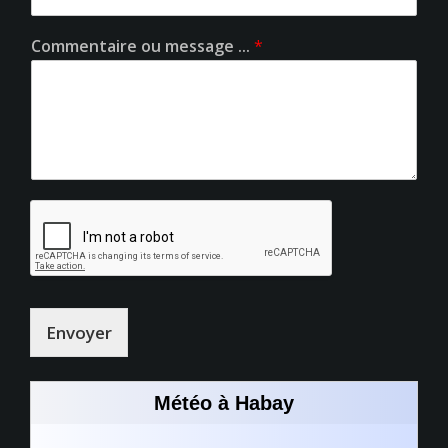
Commentaire ou message ...
*
Envoyer
Météo à Habay