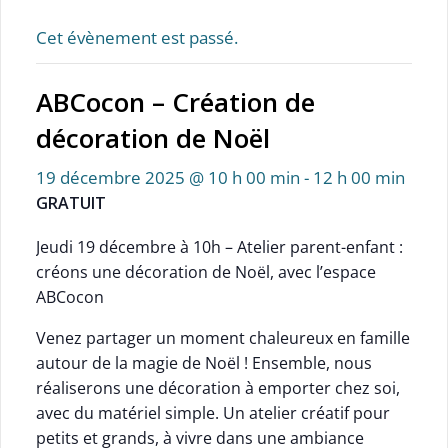
Cet évènement est passé.
ABCocon – Création de
décoration de Noël
19 décembre 2025 @ 10 h 00 min
-
12 h 00 min
GRATUIT
Jeudi 19 décembre à 10h – Atelier parent-enfant :
créons une décoration de Noël, avec l’espace
ABCocon
Venez partager un moment chaleureux en famille
autour de la magie de Noël ! Ensemble, nous
réaliserons une décoration à emporter chez soi,
avec du matériel simple. Un atelier créatif pour
petits et grands, à vivre dans une ambiance