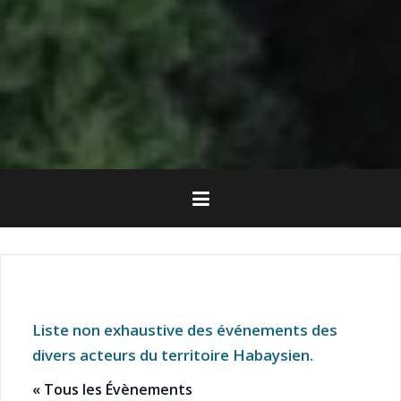
Liste non exhaustive des événements des
divers acteurs du territoire Habaysien.
« Tous les Évènements