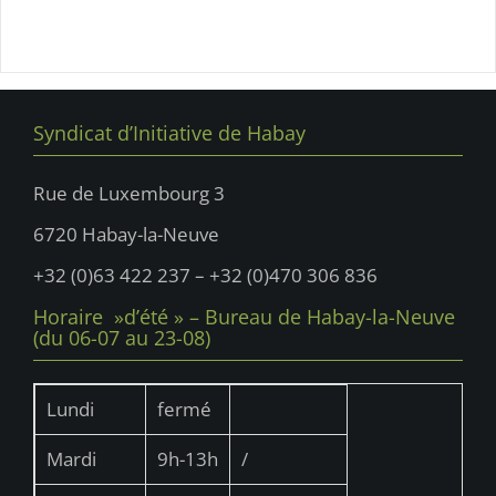
Syndicat d’Initiative de Habay
Rue de Luxembourg 3
6720 Habay-la-Neuve
+32 (0)63 422 237 – +32 (0)470 306 836
Horaire »d’été » – Bureau de Habay-la-Neuve
(du 06-07 au 23-08)
Lundi
fermé
Mardi
9h-13h
/