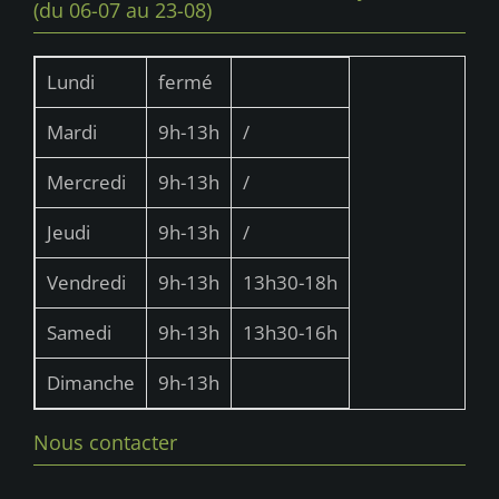
(du 06-07 au 23-08)
Lundi
fermé
Mardi
9h-13h
/
Mercredi
9h-13h
/
Jeudi
9h-13h
/
Vendredi
9h-13h
13h30-18h
Samedi
9h-13h
13h30-16h
Dimanche
9h-13h
Nous contacter