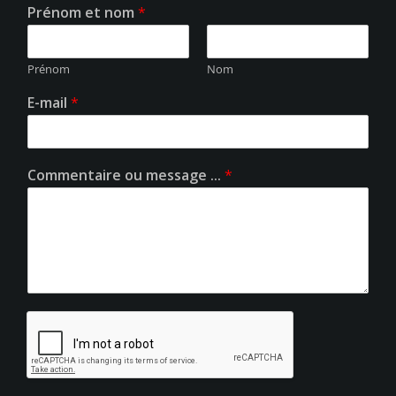
Prénom et nom
*
Prénom
Nom
E-mail
*
Commentaire ou message ...
*