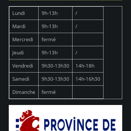
Lundi
9h-13h
/
Mardi
9h-13h
/
Mercredi
fermé
Jeudi
9h-13h
/
Vendredi
9h30-13h30
14h-18h
Samedi
9h30-13h30
14h-16h30
Dimanche
fermé