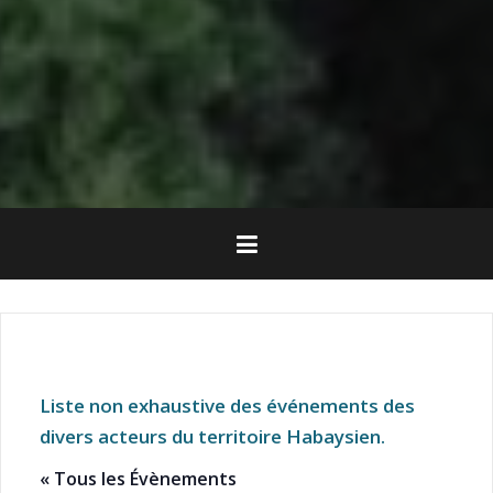
Liste non exhaustive des événements des
divers acteurs du territoire Habaysien.
« Tous les Évènements