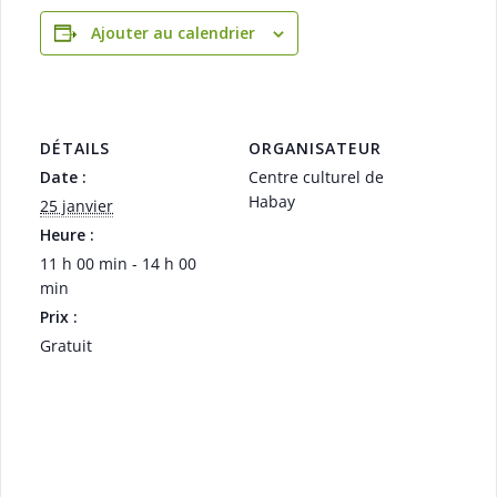
Ajouter au calendrier
DÉTAILS
ORGANISATEUR
Date :
Centre culturel de
Habay
25 janvier
Heure :
11 h 00 min - 14 h 00
min
Prix :
Gratuit