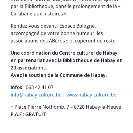
par la Bibliothèque, dans le prolongement de la «
Carabane-aux-histoires ».
Rendez-vous devant l’Espace Bologne,
accompagné de votre bonne humeur, les
associations des ABéros s’occuperont du reste.
Une coordination du Centre culturel de Habay
en partenariat avec la Bibliothèque de Habay et
20 associations.
Avec le soutien de la Commune de Habay.
Infos
: 063 42 41 07
info@habay-culture.be
|
www.habay-culture.be
* Place Pierre Nothomb, 7 – 6720 Habay-la-Neuve
P.A.F : GRATUIT