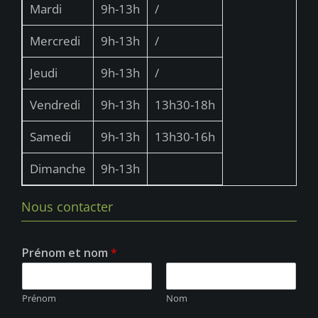
Mardi
9h-13h
/
Mercredi
9h-13h
/
Jeudi
9h-13h
/
Vendredi
9h-13h
13h30-18h
Samedi
9h-13h
13h30-16h
Dimanche
9h-13h
Nous contacter
Prénom et nom
*
Prénom
Nom