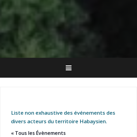
Liste non exhaustive des événements des
divers acteurs du territoire Habaysien.
« Tous les Évènements