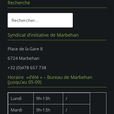
Recherche
Rechercher :
Syndicat d’initiative de Marbehan
Place de la Gare 8
6724 Marbehan
+32 (0)478 657 738
Horaire »d’été » – Bureau de Marbehan
(jusqu’au 05-09)
Lundi
9h-13h
/
Mardi
9h-13h
/