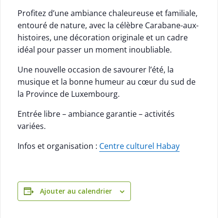
Profitez d’une ambiance chaleureuse et familiale,
entouré de nature, avec la célèbre Carabane-aux-
histoires, une décoration originale et un cadre
idéal pour passer un moment inoubliable.
Une nouvelle occasion de savourer l’été, la
musique et la bonne humeur au cœur du sud de
la Province de Luxembourg.
Entrée libre – ambiance garantie – activités
variées.
Infos et organisation :
Centre culturel Habay
Ajouter au calendrier