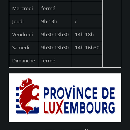
Mercredi
fermé
Jeudi
9h-13h
/
Vendredi
9h30-13h30
14h-18h
Samedi
9h30-13h30
14h-16h30
Dimanche
fermé