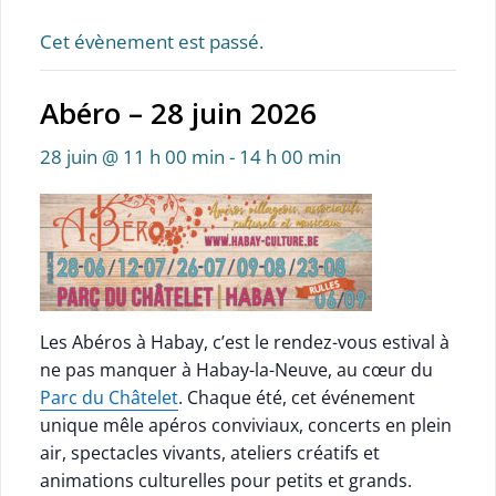
Cet évènement est passé.
Abéro – 28 juin 2026
28 juin @ 11 h 00 min
-
14 h 00 min
Les Abéros à Habay, c’est le rendez-vous estival à
ne pas manquer à Habay-la-Neuve, au cœur du
Parc du Châtelet
. Chaque été, cet événement
unique mêle apéros conviviaux, concerts en plein
air, spectacles vivants, ateliers créatifs et
animations culturelles pour petits et grands.