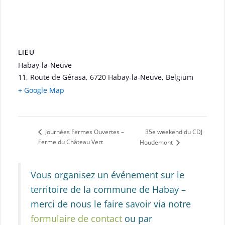
LIEU
Habay-la-Neuve
11, Route de Gérasa, 6720 Habay-la-Neuve, Belgium
+ Google Map
35e weekend du CDJ
Journées Fermes Ouvertes –
Ferme du Château Vert
Houdemont
Vous organisez un événement sur le
territoire de la commune de Habay –
merci de nous le faire savoir via notre
formulaire de contact
ou par