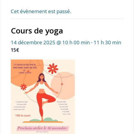
Cet évènement est passé.
Cours de yoga
14 décembre 2025 @ 10 h 00 min
-
11 h 30 min
15€