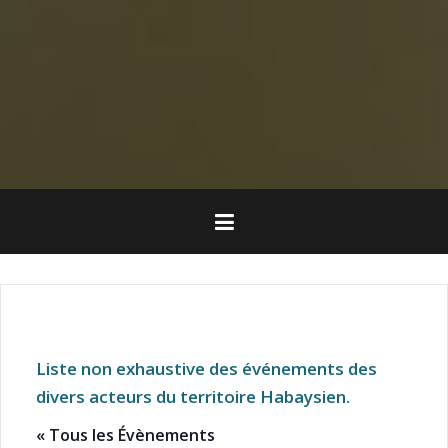
Liste non exhaustive des événements des
divers acteurs du territoire Habaysien.
« Tous les Évènements