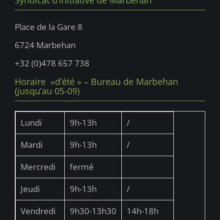
Place de la Gare 8
6724 Marbehan
+32 (0)478 657 738
Horaire »d’été » – Bureau de Marbehan
(jusqu’au 05-09)
Lundi
9h-13h
/
Mardi
9h-13h
/
Mercredi
fermé
Jeudi
9h-13h
/
Vendredi
9h30-13h30
14h-18h