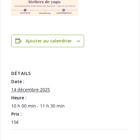
Ajouter au calendrier
DÉTAILS
Date :
14 décembre 2025
Heure :
10 h 00 min - 11 h 30 min
Prix :
15€