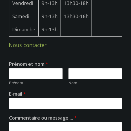
Vendredi
9h-13h
13h30-18h
Samedi
9h-13h
13h30-16h
Dimanche
9h-13h
Nous contacter
Prénom et nom
*
Prénom
Nom
E-mail
*
Commentaire ou message ...
*