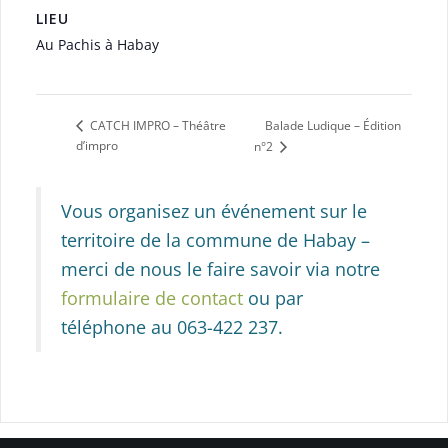
LIEU
Au Pachis à Habay
Balade Ludique – Édition
CATCH IMPRO – Théâtre
d’impro
n°2
Vous organisez un événement sur le
territoire de la commune de Habay –
merci de nous le faire savoir via notre
formulaire de contact
ou par
téléphone au 063-422 237.