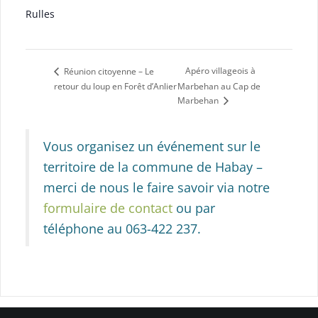
Rulles
Apéro villageois à
Réunion citoyenne – Le
retour du loup en Forêt d’Anlier
Marbehan au Cap de
Marbehan
Vous organisez un événement sur le
territoire de la commune de Habay –
merci de nous le faire savoir via notre
formulaire de contact
ou par
téléphone au 063-422 237.