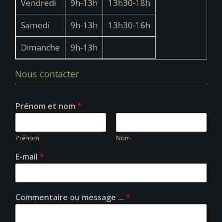
Vendredi
9h-13h
13h30-18h
Samedi
9h-13h
13h30-16h
Dimanche
9h-13h
Nous contacter
Prénom et nom
*
Prénom
Nom
E-mail
*
Commentaire ou message ...
*