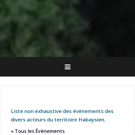
Liste non exhaustive des événements des
divers acteurs du territoire Habaysien.
« Tous les Évènements