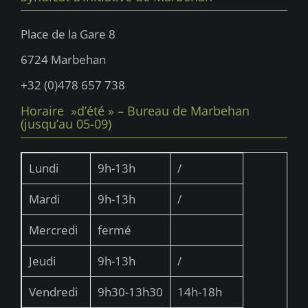
Place de la Gare 8
6724 Marbehan
+32 (0)478 657 738
Horaire »d’été » – Bureau de Marbehan
(jusqu’au 05-09)
Lundi
9h-13h
/
Mardi
9h-13h
/
Mercredi
fermé
Jeudi
9h-13h
/
Vendredi
9h30-13h30
14h-18h