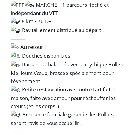
MARCHE – 1 parcours fléché et
indépendant du VTT
8 km • 70 D+
Ravitaillement distribué au départ !
⸻
Au retour :
Douches disponibles
Bar bien achalandé avec la mythique Rulles
Meilleurs Vœux, brassée spécialement pour
l’événement
Petite restauration avec notre tartiflette
maison, faite avec amour pour réchauffer les
cœurs (et les corps !)
Ambiance familiale garantie, les Rullots
seront ravis de vous accueillir !
⸻