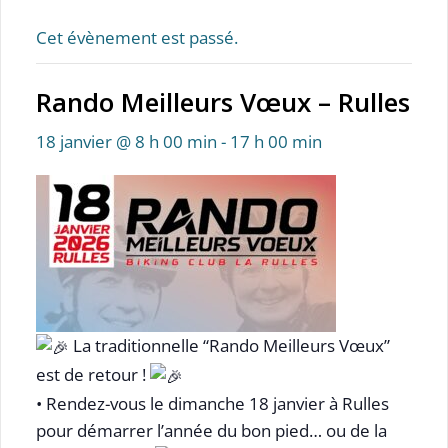
Cet évènement est passé.
Rando Meilleurs Vœux – Rulles
18 janvier @ 8 h 00 min
-
17 h 00 min
La traditionnelle “Rando Meilleurs Vœux”
est de retour !
• Rendez-vous le dimanche 18 janvier à Rulles
pour démarrer l’année du bon pied… ou de la