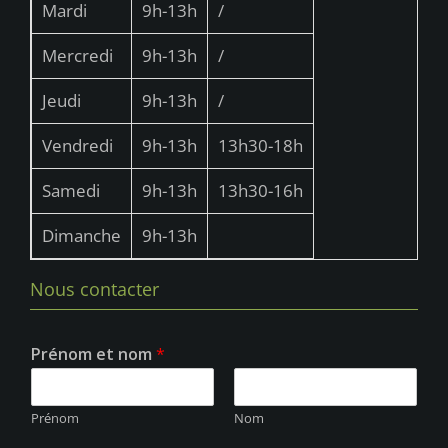
Mardi
9h-13h
/
Mercredi
9h-13h
/
Jeudi
9h-13h
/
Vendredi
9h-13h
13h30-18h
Samedi
9h-13h
13h30-16h
Dimanche
9h-13h
Nous contacter
Prénom et nom
*
Prénom
Nom