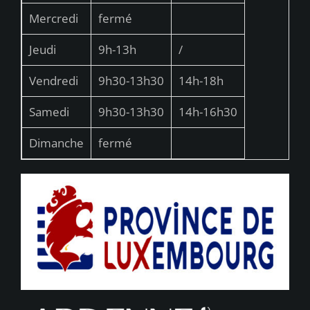
Mercredi
fermé
Jeudi
9h-13h
/
Vendredi
9h30-13h30
14h-18h
Samedi
9h30-13h30
14h-16h30
Dimanche
fermé