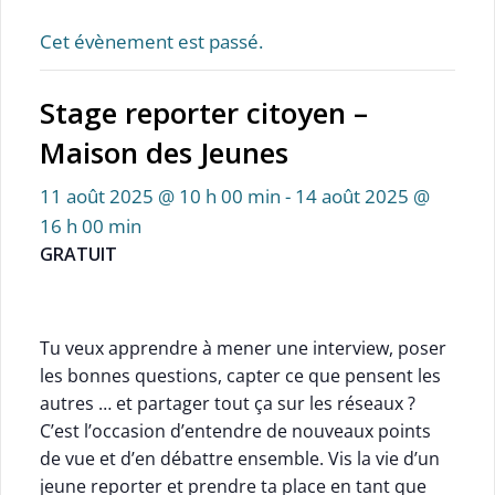
Cet évènement est passé.
Stage reporter citoyen –
Maison des Jeunes
11 août 2025 @ 10 h 00 min
-
14 août 2025 @
16 h 00 min
GRATUIT
Tu veux apprendre à mener une interview, poser
les bonnes questions, capter ce que pensent les
autres … et partager tout ça sur les réseaux ?
C’est l’occasion d’entendre de nouveaux points
de vue et d’en débattre ensemble. Vis la vie d’un
jeune reporter et prendre ta place en tant que