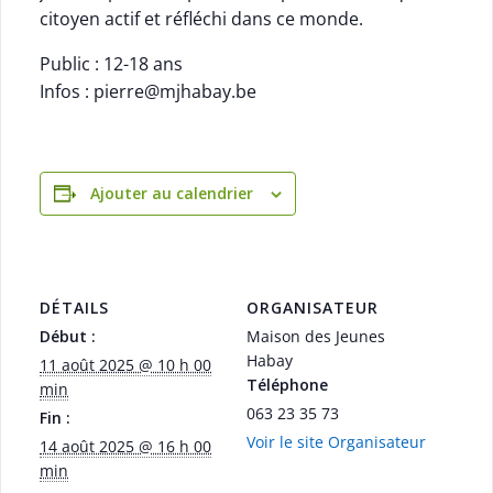
citoyen actif et réfléchi dans ce monde.
Public : 12-18 ans
Infos : pierre@mjhabay.be
Ajouter au calendrier
DÉTAILS
ORGANISATEUR
Début :
Maison des Jeunes
Habay
11 août 2025 @ 10 h 00
Téléphone
min
063 23 35 73
Fin :
Voir le site Organisateur
14 août 2025 @ 16 h 00
min