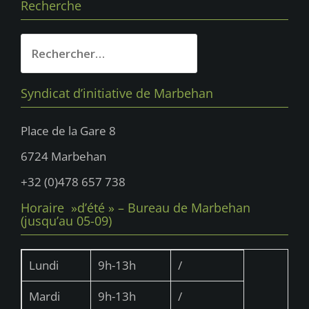
Recherche
Rechercher :
Syndicat d’initiative de Marbehan
Place de la Gare 8
6724 Marbehan
+32 (0)478 657 738
Horaire »d’été » – Bureau de Marbehan
(jusqu’au 05-09)
Lundi
9h-13h
/
Mardi
9h-13h
/