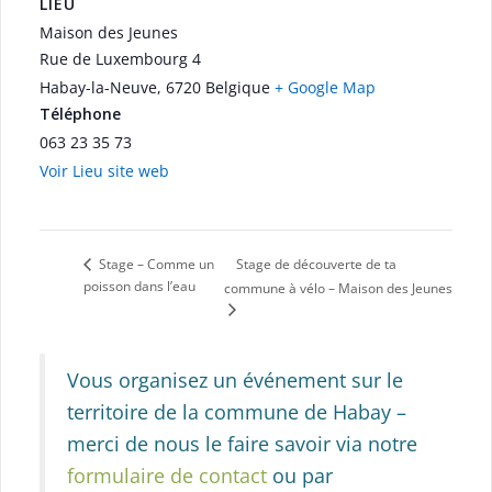
LIEU
Maison des Jeunes
Rue de Luxembourg 4
Habay-la-Neuve
,
6720
Belgique
+ Google Map
Téléphone
063 23 35 73
Voir Lieu site web
Stage de découverte de ta
Stage – Comme un
poisson dans l’eau
commune à vélo – Maison des Jeunes
Vous organisez un événement sur le
territoire de la commune de Habay –
merci de nous le faire savoir via notre
formulaire de contact
ou par