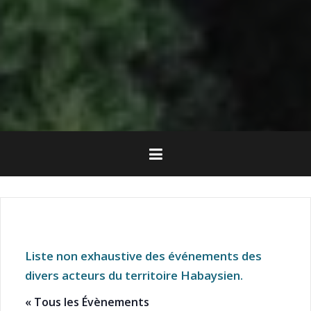
Liste non exhaustive des événements des
divers acteurs du territoire Habaysien.
« Tous les Évènements