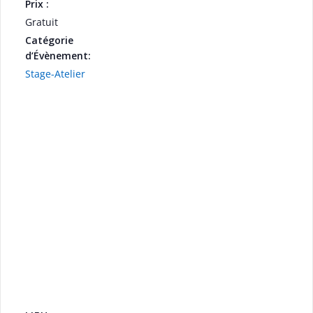
Prix :
Gratuit
Catégorie
d’Évènement:
Stage-Atelier