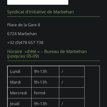
Syndicat d’initiative de Marbehan
Place de la Gare 8
6724 Marbehan
+32 (0)478 657 738
Horaire »d’été » – Bureau de Marbehan
(jusqu’au 05-09)
Lundi
9h-13h
/
Mardi
9h-13h
/
Mercredi
fermé
Jeudi
9h-13h
/