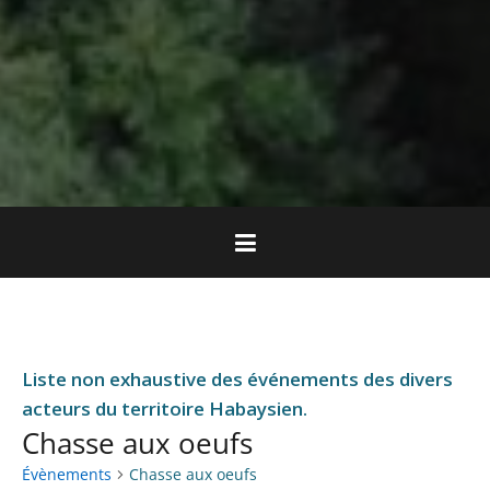
Liste non exhaustive des événements des divers
acteurs du territoire Habaysien.
Chasse aux oeufs
Évènements
Chasse aux oeufs