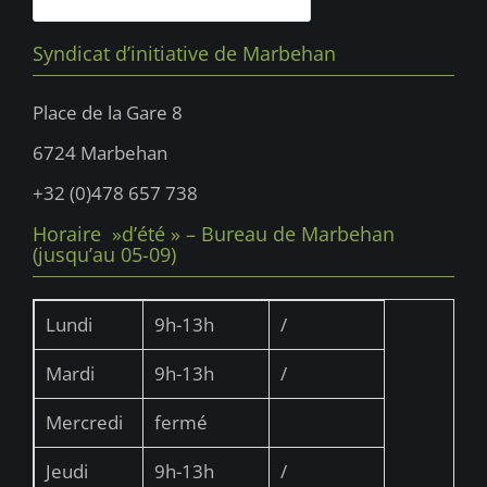
Syndicat d’initiative de Marbehan
Place de la Gare 8
6724 Marbehan
+32 (0)478 657 738
Horaire »d’été » – Bureau de Marbehan
(jusqu’au 05-09)
Lundi
9h-13h
/
Mardi
9h-13h
/
Mercredi
fermé
Jeudi
9h-13h
/