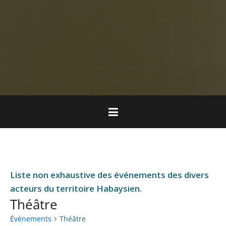
Liste non exhaustive des événements des divers
acteurs du territoire Habaysien.
Théâtre
Évènements
Théâtre