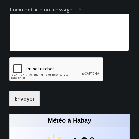
Commentaire ou message ...
*
Envoyer
Météo à Habay