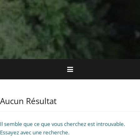
Aucun Résultat
Il semble que ce que vous cherchez est introuvable.
Essayez avec une recherche.