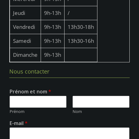
Jeudi
9h-13h
/
Vendredi
9h-13h
13h30-18h
Samedi
9h-13h
13h30-16h
Dimanche
9h-13h
Nous contacter
Prénom et nom
*
Prénom
Nom
E-mail
*