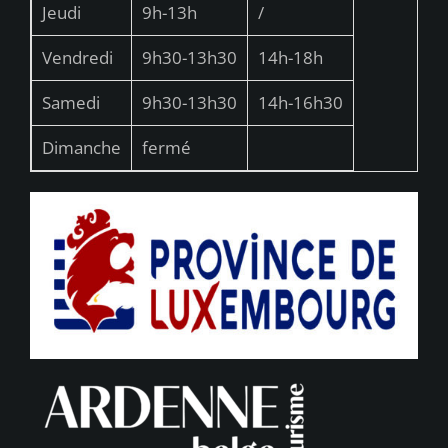
Jeudi
9h-13h
/
Vendredi
9h30-13h30
14h-18h
Samedi
9h30-13h30
14h-16h30
Dimanche
fermé