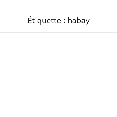
Étiquette :
habay