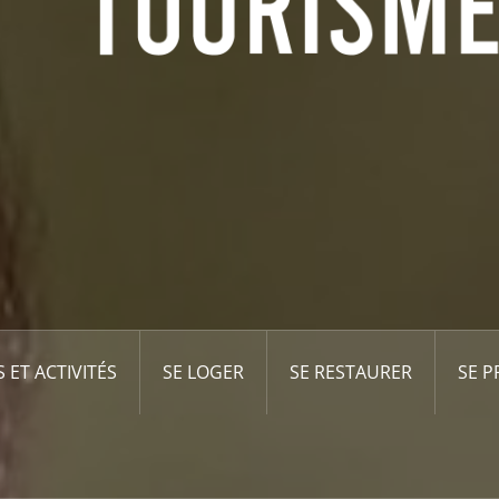
S ET ACTIVITÉS
SE LOGER
SE RESTAURER
SE 