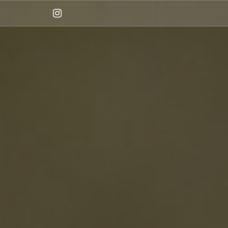
Instagram