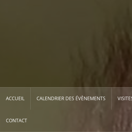
ACCUEIL
CALENDRIER DES ÉVÈNEMENTS
VISITE
CONTACT