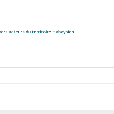
ers acteurs du territoire Habaysien.