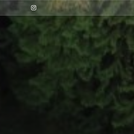
Instagram