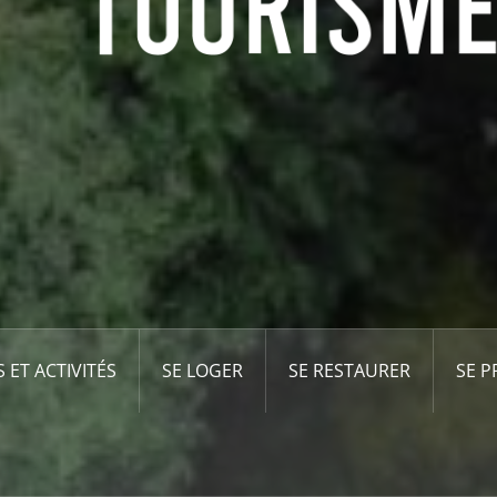
S ET ACTIVITÉS
SE LOGER
SE RESTAURER
SE 