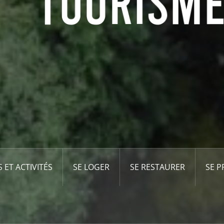
S ET ACTIVITÉS
SE LOGER
SE RESTAURER
SE 