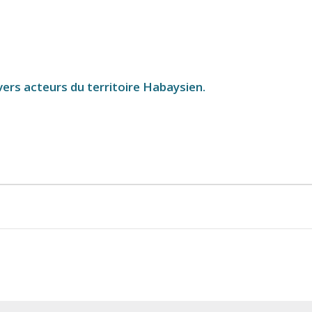
ers acteurs du territoire Habaysien.