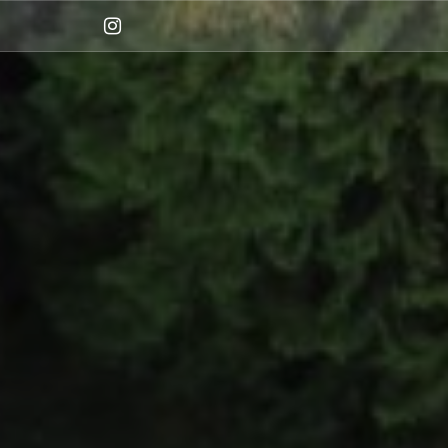
Instagram