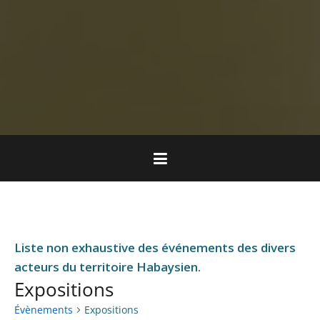
Liste non exhaustive des événements des divers
acteurs du territoire Habaysien.
Expositions
Évènements
Expositions