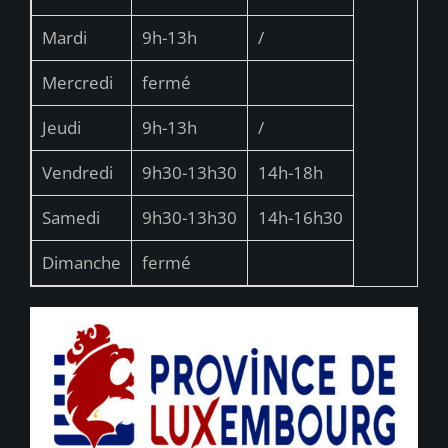
Mardi
9h-13h
/
Mercredi
fermé
Jeudi
9h-13h
/
Vendredi
9h30-13h30
14h-18h
Samedi
9h30-13h30
14h-16h30
Dimanche
fermé