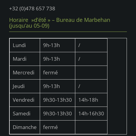
+32 (0)478 657 738
Horaire »d’été » – Bureau de Marbehan
(jusqu’au 05-09)
Lundi
9h-13h
/
Mardi
9h-13h
/
Mercredi
fermé
Jeudi
9h-13h
/
Vendredi
9h30-13h30
14h-18h
Samedi
9h30-13h30
14h-16h30
Dimanche
fermé