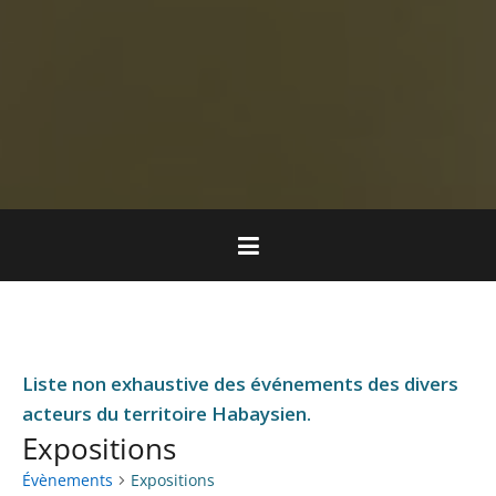
Liste non exhaustive des événements des divers
acteurs du territoire Habaysien.
Expositions
Évènements
Expositions