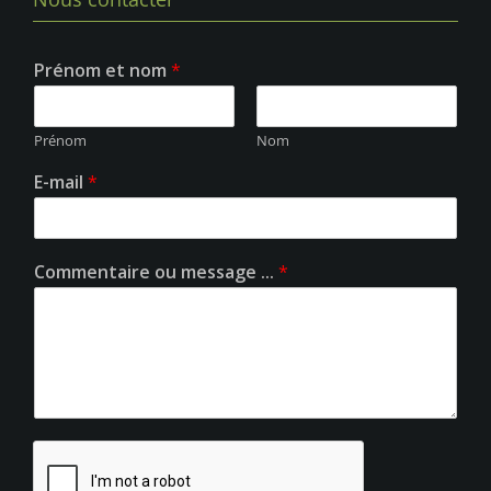
Prénom et nom
*
Prénom
Nom
E-mail
*
Commentaire ou message ...
*