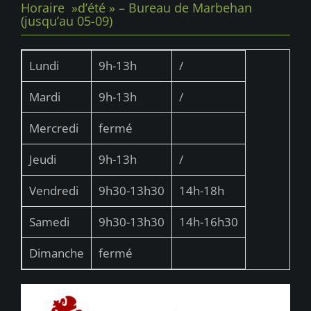
Horaire »d’été » – Bureau de Marbehan
(jusqu’au 05-09)
Lundi
9h-13h
/
Mardi
9h-13h
/
Mercredi
fermé
Jeudi
9h-13h
/
Vendredi
9h30-13h30
14h-18h
Samedi
9h30-13h30
14h-16h30
Dimanche
fermé