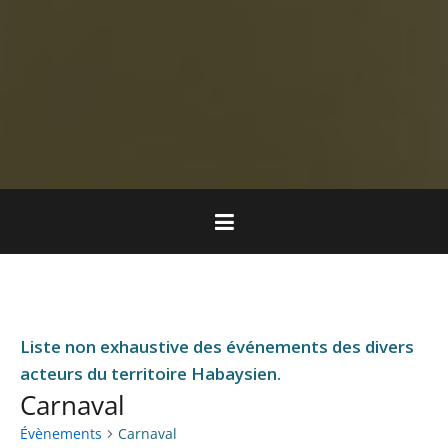
Liste non exhaustive des événements des divers
acteurs du territoire Habaysien.
Carnaval
Évènements
Carnaval