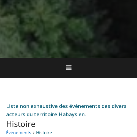
Liste non exhaustive des événements des divers
acteurs du territoire Habaysien.
Histoire
Évènements
Histoire