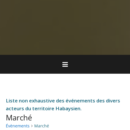
Liste non exhaustive des événements des divers
acteurs du territoire Habaysien.
Marché
Évènements
Marché