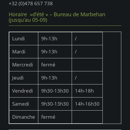
+32 (0)478 657 738
Horaire »d’été » – Bureau de Marbehan
(jusqu’au 05-09)
Lundi
9h-13h
/
Mardi
9h-13h
/
Mercredi
fermé
Jeudi
9h-13h
/
Vendredi
9h30-13h30
14h-18h
Samedi
9h30-13h30
14h-16h30
Dimanche
fermé