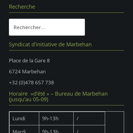
Recherche
Rechercher :
Syndicat d’initiative de Marbehan
Place de la Gare 8
6724 Marbehan
+32 (0)478 657 738
Horaire »d’été » – Bureau de Marbehan
(jusqu’au 05-09)
Lundi
9h-13h
/
Mardi
9h-13h
/