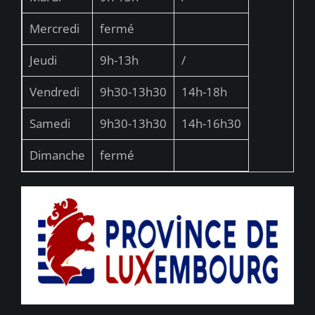
Mercredi
fermé
Jeudi
9h-13h
/
Vendredi
9h30-13h30
14h-18h
Samedi
9h30-13h30
14h-16h30
Dimanche
fermé