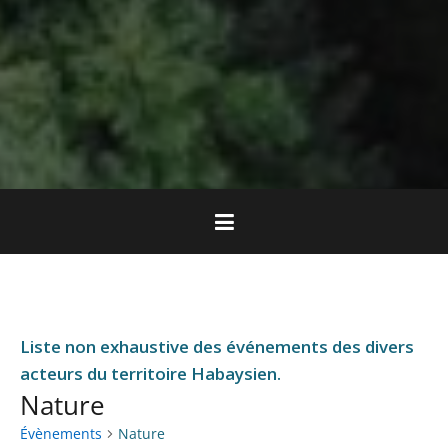
Liste non exhaustive des événements des divers
acteurs du territoire Habaysien.
Nature
Évènements
Nature