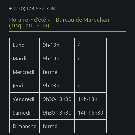
+32 (0)478 657 738
Horaire »d’été » – Bureau de Marbehan
(jusqu’au 05-09)
Lundi
9h-13h
/
Mardi
9h-13h
/
Mercredi
fermé
Jeudi
9h-13h
/
Vendredi
9h30-13h30
14h-18h
Samedi
9h30-13h30
14h-16h30
Dimanche
fermé