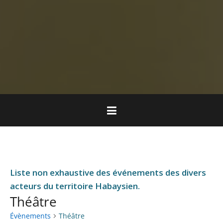
Liste non exhaustive des événements des divers
acteurs du territoire Habaysien.
Théâtre
Évènements
Théâtre