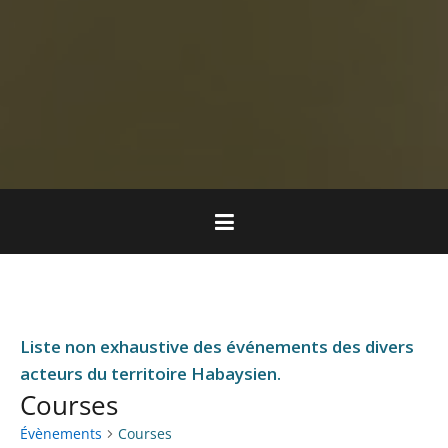
Liste non exhaustive des événements des divers
acteurs du territoire Habaysien.
Courses
Évènements
Courses