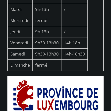
Mardi
9h-13h
/
Mercredi
fermé
Jeudi
9h-13h
/
Vendredi
9h30-13h30
14h-18h
Samedi
9h30-13h30
14h-16h30
Dimanche
fermé