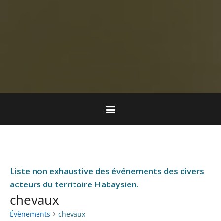
Liste non exhaustive des événements des divers
acteurs du territoire Habaysien.
chevaux
Évènements
chevaux