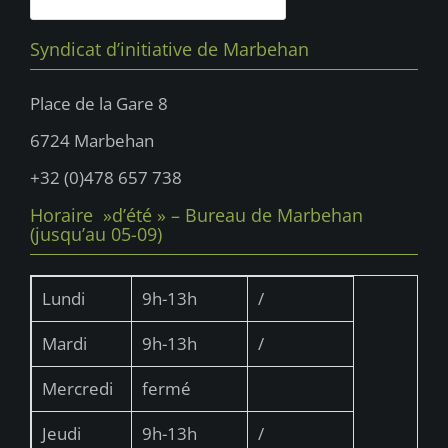
Syndicat d’initiative de Marbehan
Place de la Gare 8
6724 Marbehan
+32 (0)478 657 738
Horaire »d’été » – Bureau de Marbehan
(jusqu’au 05-09)
Lundi
9h-13h
/
Mardi
9h-13h
/
Mercredi
fermé
Jeudi
9h-13h
/