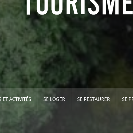
S ET ACTIVITÉS
SE LOGER
SE RESTAURER
SE 