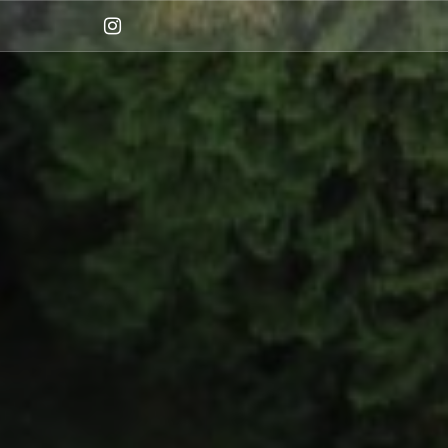
Instagram