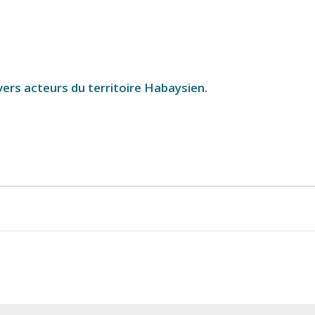
ers acteurs du territoire Habaysien.