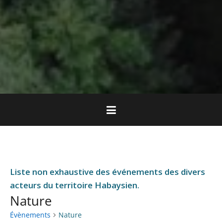
Liste non exhaustive des événements des divers
acteurs du territoire Habaysien.
Nature
Évènements
Nature